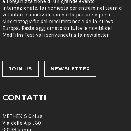
all'organizzazione di un grande evento
internazionale, fai richiesta per entrare nel team di
volontari e condividi con noi la passione per le
cinematografie del Mediterraneo e della nuova
Europa. Resta aggiornato su tutte le novità del
MedFilm Festival iscrivendoti alla newsletter.
JOIN US
NEWSLETTER
CONTATTI
METHEXIS Onlus
Via delle Alpi, 30
00198 Roma