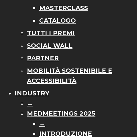
MASTERCLASS
CATALOGO
TUTTI I PREMI
SOCIAL WALL
PARTNER
MOBILITÀ SOSTENIBILE E
ACCESSIBILITÀ
INDUSTRY
←
MEDMEETINGS 2025
←
INTRODUZIONE