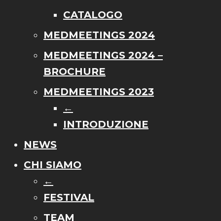
CATALOGO
MEDMEETINGS 2024
MEDMEETINGS 2024 –
BROCHURE
MEDMEETINGS 2023
←
INTRODUZIONE
NEWS
CHI SIAMO
←
FESTIVAL
TEAM