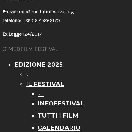
E-mail:
info@medfilmfestival.org
Telefono:
+39 06 85866170
Ex Legge
124/2017
© MEDFILM FESTIVAL
EDIZIONE 2025
←
IL FESTIVAL
←
INFOFESTIVAL
TUTTI I FILM
CALENDARIO