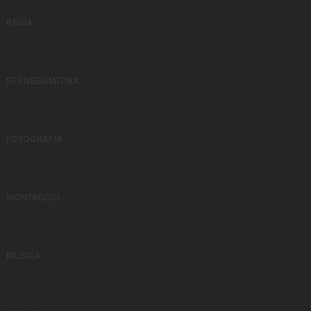
REGIA
SCENEGGIATURA
FOTOGRAFIA
MONTAGGIO
MUSICA