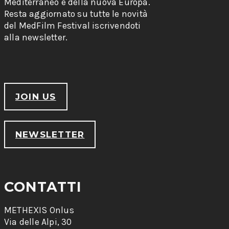
Mediterraneo e della nuova Europa.
Resta aggiornato su tutte le novità
del MedFilm Festival iscrivendoti
alla newsletter.
JOIN US
NEWSLETTER
CONTATTI
METHEXIS Onlus
Via delle Alpi, 30