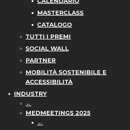
CALENDARIO
MASTERCLASS
CATALOGO
TUTTI I PREMI
SOCIAL WALL
PARTNER
MOBILITÀ SOSTENIBILE E
ACCESSIBILITÀ
INDUSTRY
←
MEDMEETINGS 2025
←