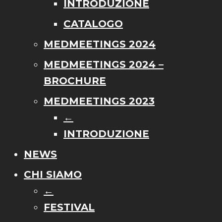
INTRODUZIONE
CATALOGO
MEDMEETINGS 2024
MEDMEETINGS 2024 –
BROCHURE
MEDMEETINGS 2023
←
INTRODUZIONE
NEWS
CHI SIAMO
←
FESTIVAL