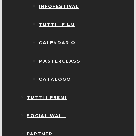
INFOFESTIVAL
TUTTI I FILM
CALENDARIO
MASTERCLASS
CATALOGO
TUTTI I PREMI
SOCIAL WALL
PARTNER