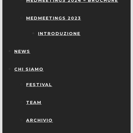
MEDMEETINGS 2024 – BROCHURE
MEDMEETINGS 2023
INTRODUZIONE
NEWS
CHI SIAMO
FESTIVAL
TEAM
ARCHIVIO