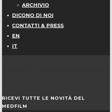
ARCHIVIO
DICONO DI NOI
CONTATTI & PRESS
EN
IT
ISCRIVITI ALLA NOSTRA NEWSLETTER
RICEVI TUTTE LE NOVITÀ DEL
MEDFILM