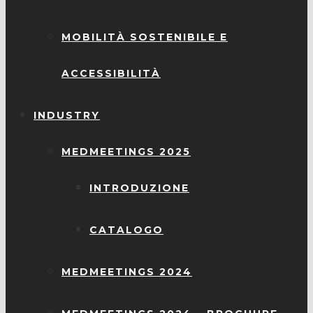
MOBILITÀ SOSTENIBILE E
ACCESSIBILITÀ
INDUSTRY
MEDMEETINGS 2025
INTRODUZIONE
CATALOGO
MEDMEETINGS 2024