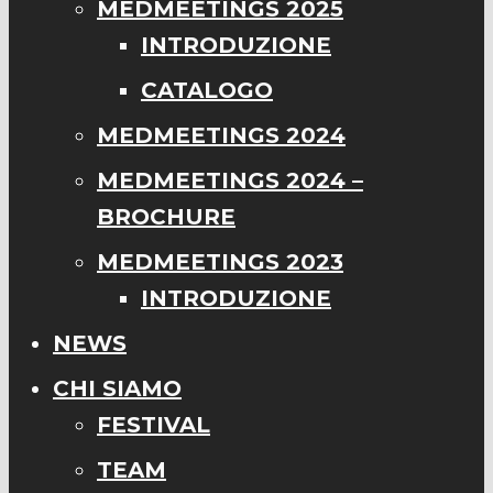
MEDMEETINGS 2025
INTRODUZIONE
CATALOGO
MEDMEETINGS 2024
MEDMEETINGS 2024 –
BROCHURE
MEDMEETINGS 2023
INTRODUZIONE
NEWS
CHI SIAMO
FESTIVAL
TEAM