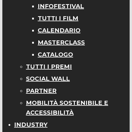
INFOFESTIVAL
TUTTI I FILM
CALENDARIO
MASTERCLASS
CATALOGO
TUTTI I PREMI
SOCIAL WALL
PARTNER
MOBILITÀ SOSTENIBILE E
ACCESSIBILITÀ
INDUSTRY