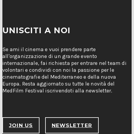
UNISCITI A NOI
Se ami il cinema e vuoi prendere parte
all'organizzazione di un grande evento
internazionale, fai richiesta per entrare nel team di
volontari e condividi con noi la passione per le
cinematografie del Mediterraneo e della nuova
Europa. Resta aggiornato su tutte le novità del
MedFilm Festival iscrivendoti alla newsletter.
JOIN US
NEWSLETTER