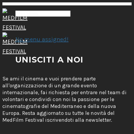
No menu assigned!
UNISCITI A NOI
Se ami il cinema e vuoi prendere parte
all'organizzazione di un grande evento
internazionale, fai richiesta per entrare nel team di
volontari e condividi con noi la passione per le
cinematografie del Mediterraneo e della nuova
Europa. Resta aggiornato su tutte le novità del
MedFilm Festival iscrivendoti alla newsletter.