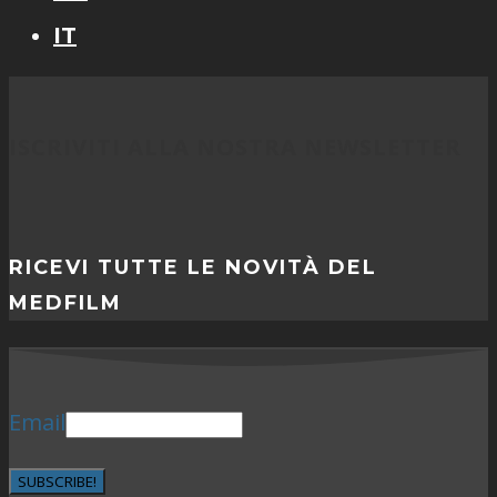
IT
ISCRIVITI ALLA NOSTRA NEWSLETTER
RICEVI TUTTE LE NOVITÀ DEL
MEDFILM
Email
SUBSCRIBE!