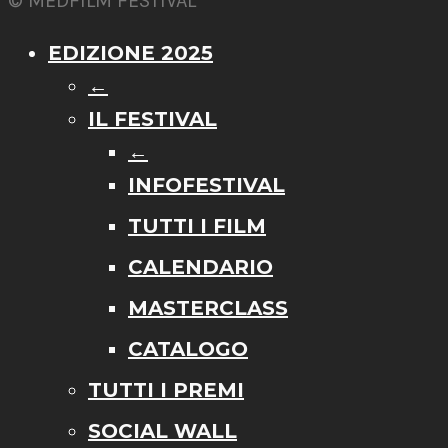
© MEDFILM FESTIVAL
EDIZIONE 2025
←
IL FESTIVAL
←
INFOFESTIVAL
TUTTI I FILM
CALENDARIO
MASTERCLASS
CATALOGO
TUTTI I PREMI
SOCIAL WALL