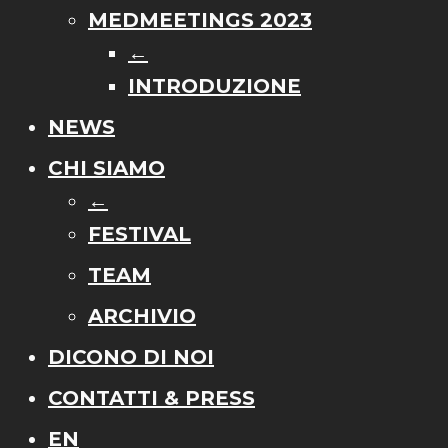
MEDMEETINGS 2023
←
INTRODUZIONE
NEWS
CHI SIAMO
←
FESTIVAL
TEAM
ARCHIVIO
DICONO DI NOI
CONTATTI & PRESS
EN