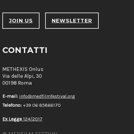
JOIN US
NEWSLETTER
CONTATTI
METHEXIS Onlus
Via delle Alpi, 30
00198 Roma
E-mail:
info@medfilmfestival.org
Telefono:
+39 06 85866170
Ex Legge
124/2017