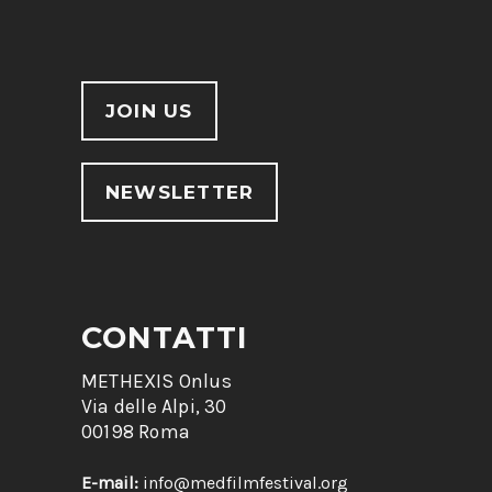
JOIN US
NEWSLETTER
CONTATTI
METHEXIS Onlus
Via delle Alpi, 30
00198 Roma
E-mail:
info@medfilmfestival.org