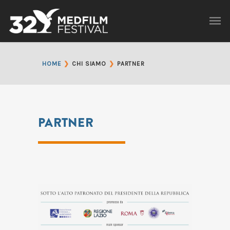
HOME
❯
CHI SIAMO
❯
PARTNER
PARTNER