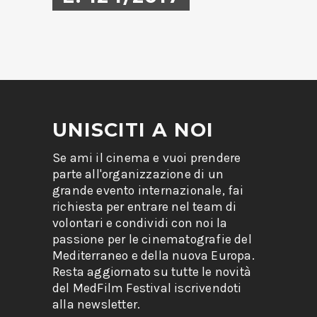
UNISCITI A NOI
Se ami il cinema e vuoi prendere
parte all'organizzazione di un
grande evento internazionale, fai
richiesta per entrare nel team di
volontari e condividi con noi la
passione per le cinematografie del
Mediterraneo e della nuova Europa.
Resta aggiornato su tutte le novità
del MedFilm Festival iscrivendoti
alla newsletter.