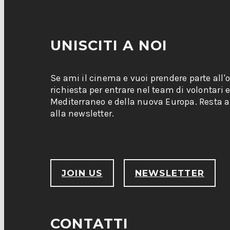
UNISCITI A NOI
Se ami il cinema e vuoi prendere parte all'
richiesta per entrare nel team di volontari 
Mediterraneo e della nuova Europa. Resta ag
alla newsletter.
JOIN US
NEWSLETTER
CONTATTI