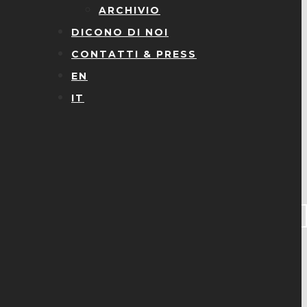
ARCHIVIO
DICONO DI NOI
CONTATTI & PRESS
EN
IT