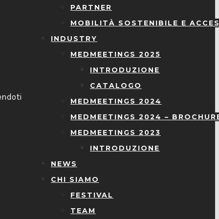
PARTNER
MOBILITÀ SOSTENIBILE E ACCES
INDUSTRY
MEDMEETINGS 2025
INTRODUZIONE
l
CATALOGO
endoti
MEDMEETINGS 2024
MEDMEETINGS 2024 – BROCHUR
MEDMEETINGS 2023
INTRODUZIONE
NEWS
CHI SIAMO
FESTIVAL
TEAM