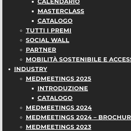
CALENDARIO
MASTERCLASS
CATALOGO
TUTTI I PREMI
SOCIAL WALL
PARTNER
MOBILITÀ SOSTENIBILE E ACCESS
INDUSTRY
MEDMEETINGS 2025
INTRODUZIONE
CATALOGO
MEDMEETINGS 2024
MEDMEETINGS 2024 – BROCHU
MEDMEETINGS 2023