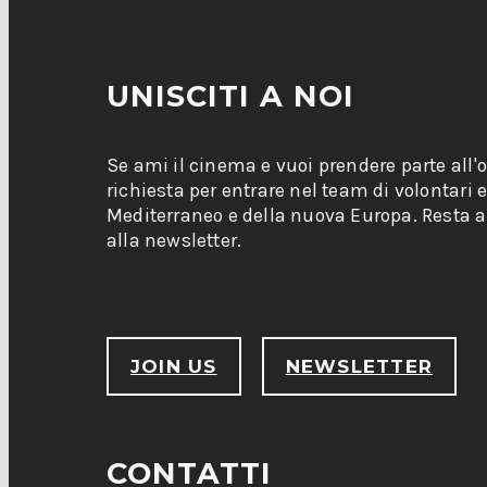
UNISCITI A NOI
Se ami il cinema e vuoi prendere parte all'
richiesta per entrare nel team di volontari 
Mediterraneo e della nuova Europa. Resta ag
alla newsletter.
JOIN US
NEWSLETTER
CONTATTI