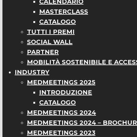
CALENDARIO
MASTERCLASS
CATALOGO
TUTTI I PREMI
SOCIAL WALL
PARTNER
MOBILITÀ SOSTENIBILE E ACCESS
INDUSTRY
MEDMEETINGS 2025
INTRODUZIONE
CATALOGO
MEDMEETINGS 2024
MEDMEETINGS 2024 – BROCHU
MEDMEETINGS 2023