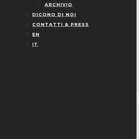
ARCHIVIO
DICONO DI NOI
CONTATTI & PRESS
EN
IT