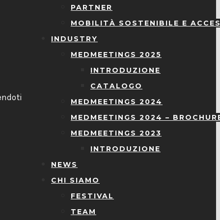
PARTNER
MOBILITÀ SOSTENIBILE E ACCES
INDUSTRY
MEDMEETINGS 2025
INTRODUZIONE
l
CATALOGO
endoti
MEDMEETINGS 2024
MEDMEETINGS 2024 – BROCHUR
MEDMEETINGS 2023
INTRODUZIONE
NEWS
CHI SIAMO
FESTIVAL
TEAM