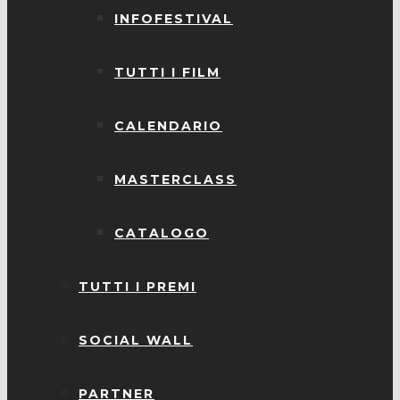
INFOFESTIVAL
TUTTI I FILM
CALENDARIO
MASTERCLASS
CATALOGO
TUTTI I PREMI
SOCIAL WALL
PARTNER