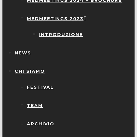
MEDMEETINGS 2024 – BROCHURE
MEDMEETINGS 2023
INTRODUZIONE
NEWS
CHI SIAMO
FESTIVAL
TEAM
ARCHIVIO