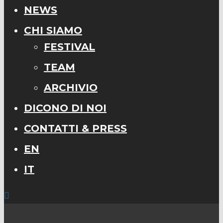
NEWS
CHI SIAMO
FESTIVAL
TEAM
ARCHIVIO
DICONO DI NOI
CONTATTI & PRESS
EN
IT