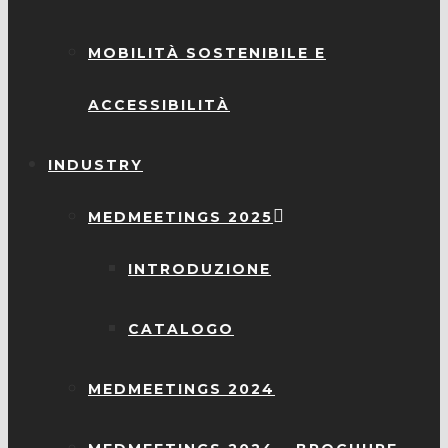
MOBILITÀ SOSTENIBILE E
ACCESSIBILITÀ
INDUSTRY
MEDMEETINGS 2025
INTRODUZIONE
CATALOGO
MEDMEETINGS 2024