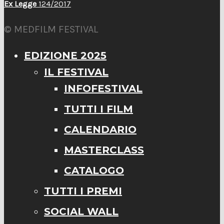
Ex Legge
124/2017
© MEDFILM FESTIVAL
EDIZIONE 2025
IL FESTIVAL
INFOFESTIVAL
TUTTI I FILM
CALENDARIO
MASTERCLASS
CATALOGO
TUTTI I PREMI
SOCIAL WALL