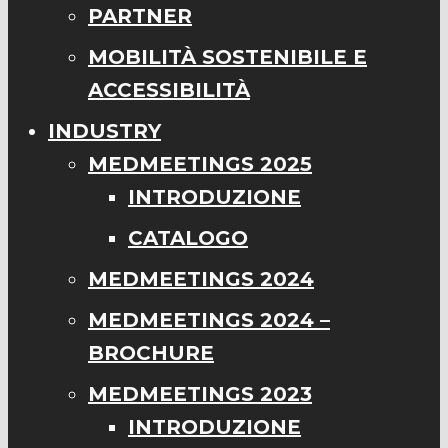
PARTNER
MOBILITÀ SOSTENIBILE E
ACCESSIBILITÀ
INDUSTRY
MEDMEETINGS 2025
INTRODUZIONE
CATALOGO
MEDMEETINGS 2024
MEDMEETINGS 2024 –
BROCHURE
MEDMEETINGS 2023
INTRODUZIONE