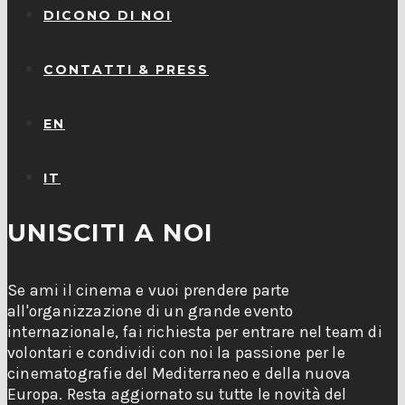
DICONO DI NOI
CONTATTI & PRESS
EN
IT
UNISCITI A NOI
Se ami il cinema e vuoi prendere parte
all'organizzazione di un grande evento
internazionale, fai richiesta per entrare nel team di
volontari e condividi con noi la passione per le
cinematografie del Mediterraneo e della nuova
Europa. Resta aggiornato su tutte le novità del