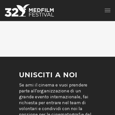
UNISCITI A NOI
Se ami il cinema e vuoi prendere
parte all'organizzazione di un
grande evento internazionale, fai
richiesta per entrare nel team di
volontari e condividi con noi la
passione per le cinematografie del