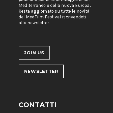
Mediterraneo e della nuova Europa.
Resta aggiornato su tutte le novità
del MedFilm Festival iscrivendoti
alla newsletter.
JOIN US
NEWSLETTER
CONTATTI