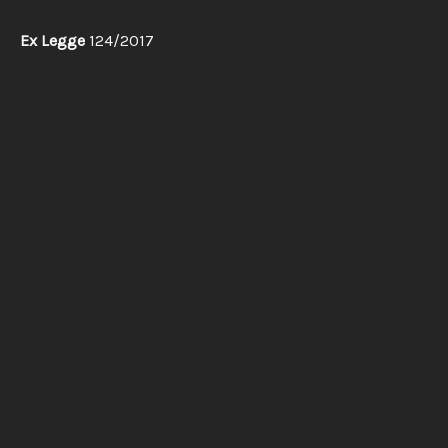
Ex Legge
124/2017