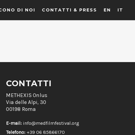
CONO DI NOI
CONTATTI & PRESS
EN
IT
CONTATTI
METHEXIS Onlus
Via delle Alpi, 30
00198 Roma
E-mail:
info@medfilmfestival.org
Telefono:
+39 06 85866170