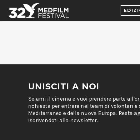
EDIZ
UNISCITI A NOI
Se ami il cinema e vuoi prendere parte all'o
richiesta per entrare nel team di volontari e
Mediterraneo e della nuova Europa. Resta ag
iscrivendoti alla newsletter.