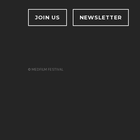
JOIN US
NEWSLETTER
© MEDFILM FESTIVAL