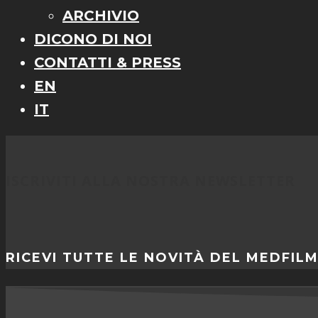
ARCHIVIO
DICONO DI NOI
CONTATTI & PRESS
EN
IT
ISCRIVITI ALLA NOSTRA NEWSLETTER
RICEVI TUTTE LE NOVITÀ DEL MEDFIL