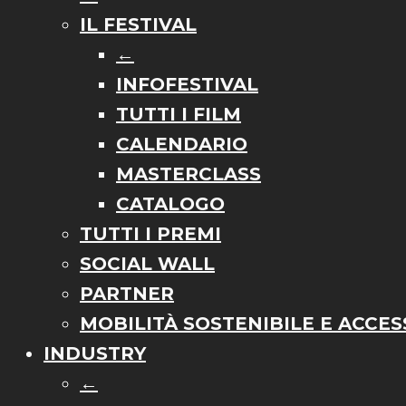
IL FESTIVAL
←
INFOFESTIVAL
TUTTI I FILM
CALENDARIO
MASTERCLASS
CATALOGO
TUTTI I PREMI
SOCIAL WALL
PARTNER
MOBILITÀ SOSTENIBILE E ACCESS
INDUSTRY
←