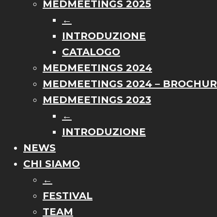
MEDMEETINGS 2025
←
INTRODUZIONE
CATALOGO
MEDMEETINGS 2024
MEDMEETINGS 2024 – BROCHU
MEDMEETINGS 2023
←
INTRODUZIONE
NEWS
CHI SIAMO
←
FESTIVAL
TEAM