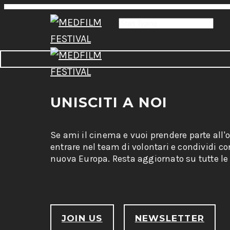
UNISCITI A NOI
Se ami il cinema e vuoi prendere parte all'
entrare nel team di volontari e condividi c
nuova Europa. Resta aggiornato su tutte le 
JOIN US
NEWSLETTER