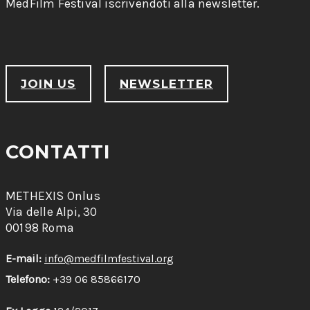
MedFilm Festival iscrivendoti alla newsletter.
JOIN US
NEWSLETTER
CONTATTI
METHEXIS Onlus
Via delle Alpi, 30
00198 Roma
E-mail:
info@medfilmfestival.org
Telefono:
+39 06 85866170