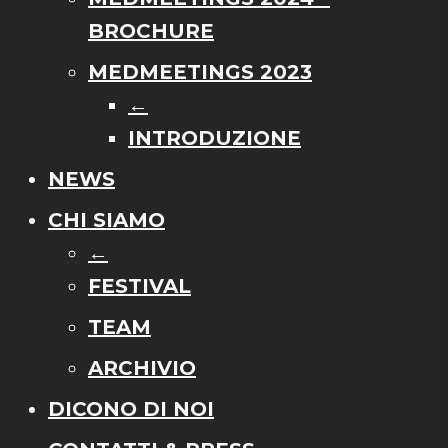
BROCHURE
MEDMEETINGS 2023
←
INTRODUZIONE
NEWS
CHI SIAMO
←
FESTIVAL
TEAM
ARCHIVIO
DICONO DI NOI