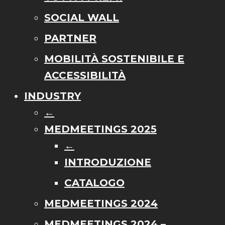
SOCIAL WALL
PARTNER
MOBILITÀ SOSTENIBILE E
ACCESSIBILITÀ
INDUSTRY
←
MEDMEETINGS 2025
←
INTRODUZIONE
CATALOGO
MEDMEETINGS 2024
MEDMEETINGS 2024 –