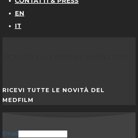
CONTATTI & PRESS
EN
IT
ISCRIVITI ALLA NOSTRA NEWSLETTER
RICEVI TUTTE LE NOVITÀ DEL
MEDFILM
Email