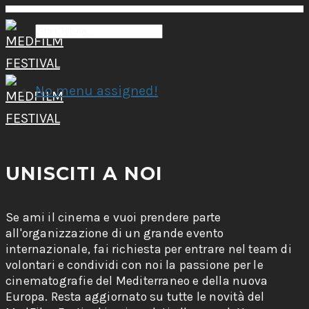
No menu assigned!
UNISCITI A NOI
Se ami il cinema e vuoi prendere parte
all'organizzazione di un grande evento
internazionale, fai richiesta per entrare nel team di
volontari e condividi con noi la passione per le
cinematografie del Mediterraneo e della nuova
Europa. Resta aggiornato su tutte le novità del