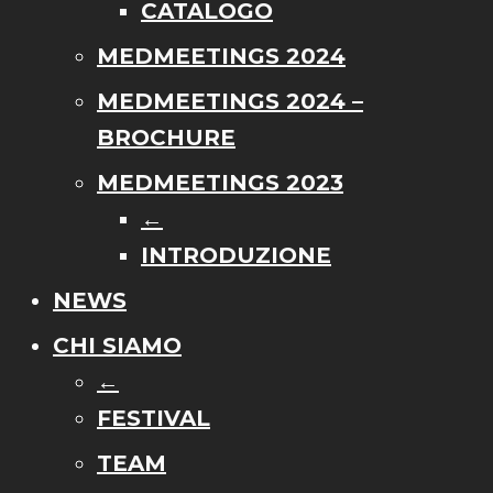
CATALOGO
MEDMEETINGS 2024
MEDMEETINGS 2024 –
BROCHURE
MEDMEETINGS 2023
←
INTRODUZIONE
NEWS
CHI SIAMO
←
FESTIVAL
TEAM