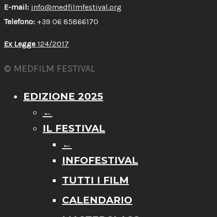
E-mail:
info@medfilmfestival.org
Telefono:
+39 06 85866170
Ex Legge
124/2017
© MEDFILM FESTIVAL
EDIZIONE 2025
←
IL FESTIVAL
←
INFOFESTIVAL
TUTTI I FILM
CALENDARIO