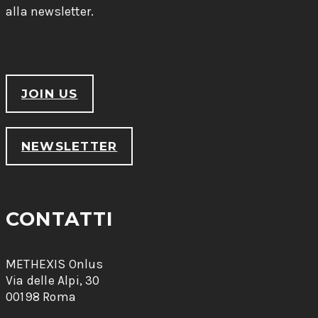
alla newsletter.
JOIN US
NEWSLETTER
CONTATTI
METHEXIS Onlus
Via delle Alpi, 30
00198 Roma