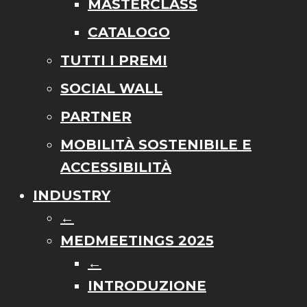
MASTERCLASS
CATALOGO
TUTTI I PREMI
SOCIAL WALL
PARTNER
MOBILITÀ SOSTENIBILE E
ACCESSIBILITÀ
INDUSTRY
←
MEDMEETINGS 2025
←
INTRODUZIONE