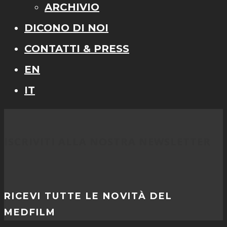
ARCHIVIO
DICONO DI NOI
CONTATTI & PRESS
EN
IT
ISCRIVITI ALLA NOSTRA NEWSLETTER
RICEVI TUTTE LE NOVITÀ DEL
MEDFILM