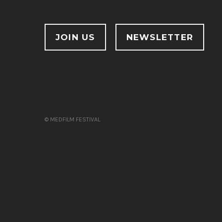
JOIN US
NEWSLETTER
© MEDFILM FESTIVAL