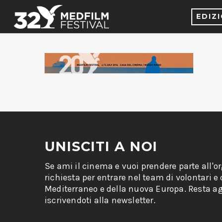
EDIZ
UNISCITI A NOI
Se ami il cinema e vuoi prendere parte all'o
richiesta per entrare nel team di volontari e
Mediterraneo e della nuova Europa. Resta ag
iscrivendoti alla newsletter.