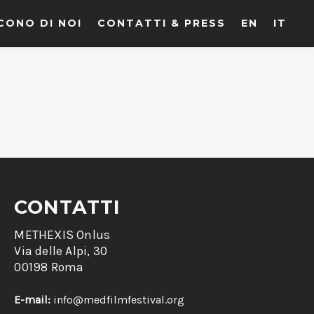
CONO DI NOI
CONTATTI & PRESS
EN
IT
CONTATTI
METHEXIS Onlus
Via delle Alpi, 30
00198 Roma
E-mail:
info@medfilmfestival.org