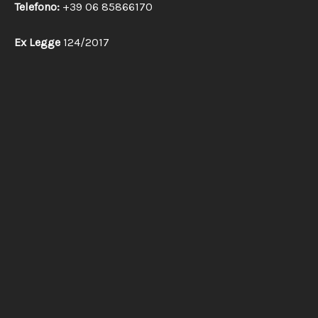
Telefono:
+39 06 85866170
Ex Legge
124/2017