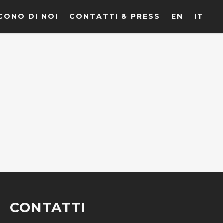
CONO DI NOI
CONTATTI & PRESS
EN
IT
CONTATTI