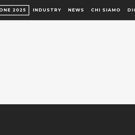
IONE 2025
INDUSTRY
NEWS
CHI SIAMO
DI