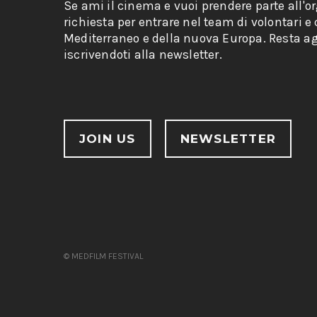
Se ami il cinema e vuoi prendere parte all'o
richiesta per entrare nel team di volontari e
Mediterraneo e della nuova Europa. Resta ag
iscrivendoti alla newsletter.
JOIN US
NEWSLETTER
© MEDFILM FESTIVAL