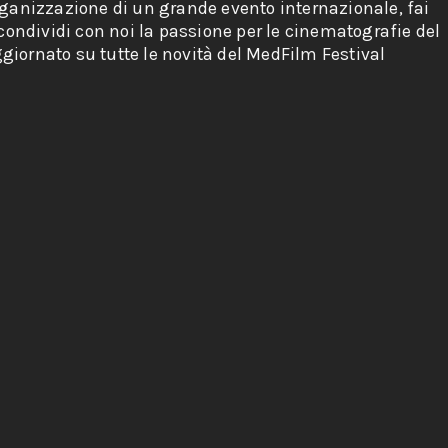
rganizzazione di un grande evento internazionale, fai
 condividi con noi la passione per le cinematografie del
giornato su tutte le novità del MedFilm Festival