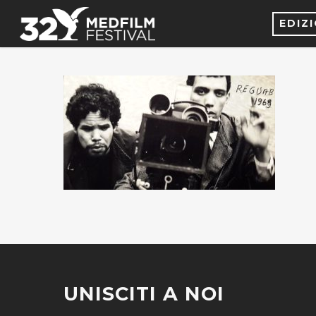
EDIZ
UNISCITI A NOI