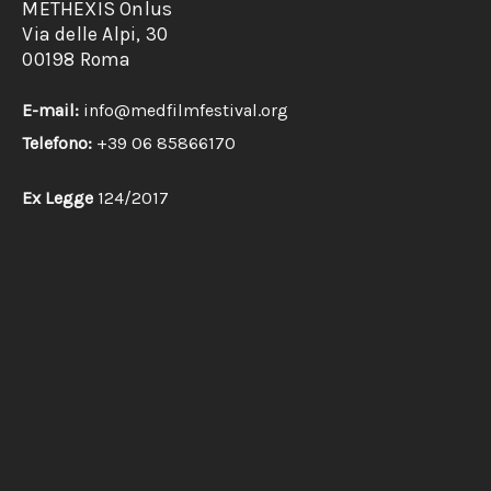
METHEXIS Onlus
Via delle Alpi, 30
00198 Roma
E-mail:
info@medfilmfestival.org
Telefono:
+39 06 85866170
Ex Legge
124/2017