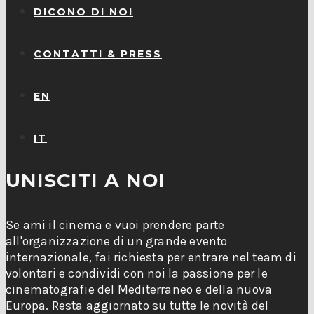
DICONO DI NOI
CONTATTI & PRESS
EN
IT
UNISCITI A NOI
Se ami il cinema e vuoi prendere parte
all'organizzazione di un grande evento
internazionale, fai richiesta per entrare nel team di
volontari e condividi con noi la passione per le
cinematografie del Mediterraneo e della nuova
Europa. Resta aggiornato su tutte le novità del