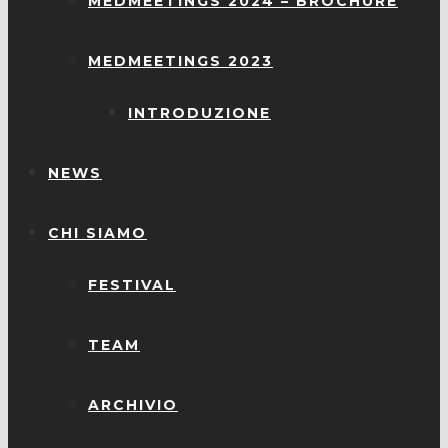
MEDMEETINGS 2024 – BROCHURE
MEDMEETINGS 2023
INTRODUZIONE
NEWS
CHI SIAMO
FESTIVAL
TEAM
ARCHIVIO