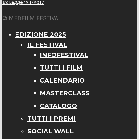
Ex Legge
124/2017
© MEDFILM FESTIVAL
EDIZIONE 2025
IL FESTIVAL
INFOFESTIVAL
TUTTI I FILM
CALENDARIO
MASTERCLASS
CATALOGO
TUTTI I PREMI
SOCIAL WALL