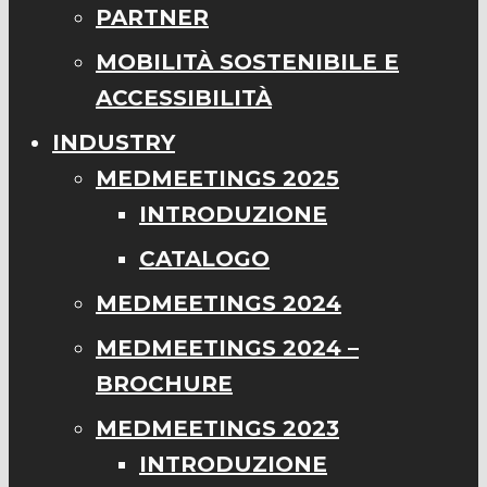
PARTNER
MOBILITÀ SOSTENIBILE E
ACCESSIBILITÀ
INDUSTRY
MEDMEETINGS 2025
INTRODUZIONE
CATALOGO
MEDMEETINGS 2024
MEDMEETINGS 2024 –
BROCHURE
MEDMEETINGS 2023
INTRODUZIONE