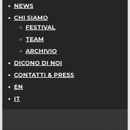
NEWS
CHI SIAMO
FESTIVAL
TEAM
ARCHIVIO
DICONO DI NOI
CONTATTI & PRESS
EN
IT
ISCRIVITI ALLA NOSTRA NEWSLETTER