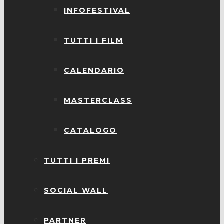
INFOFESTIVAL
TUTTI I FILM
CALENDARIO
MASTERCLASS
CATALOGO
TUTTI I PREMI
SOCIAL WALL
PARTNER