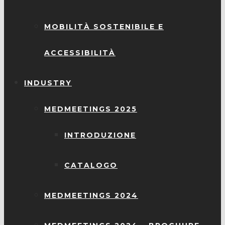
MOBILITÀ SOSTENIBILE E
ACCESSIBILITÀ
INDUSTRY
MEDMEETINGS 2025
INTRODUZIONE
CATALOGO
MEDMEETINGS 2024