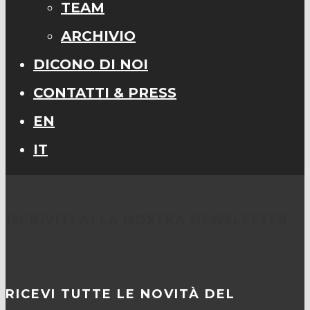
TEAM
ARCHIVIO
DICONO DI NOI
CONTATTI & PRESS
EN
IT
ISCRIVITI ALLA NOSTRA NEWSLETTER
RICEVI TUTTE LE NOVITÀ DEL