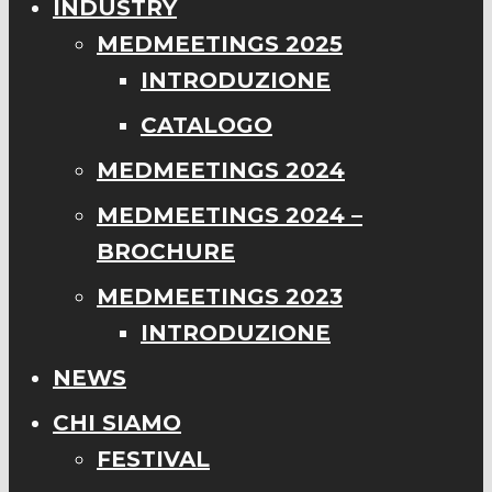
INDUSTRY
MEDMEETINGS 2025
INTRODUZIONE
CATALOGO
MEDMEETINGS 2024
MEDMEETINGS 2024 –
BROCHURE
MEDMEETINGS 2023
INTRODUZIONE
NEWS
CHI SIAMO
FESTIVAL