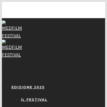
EDIZIONE 2025
IL FESTIVAL