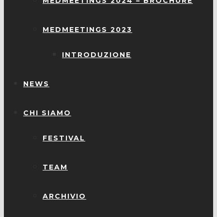
MEDMEETINGS 2024 – BROCHURE
MEDMEETINGS 2023
INTRODUZIONE
NEWS
CHI SIAMO
FESTIVAL
TEAM
ARCHIVIO