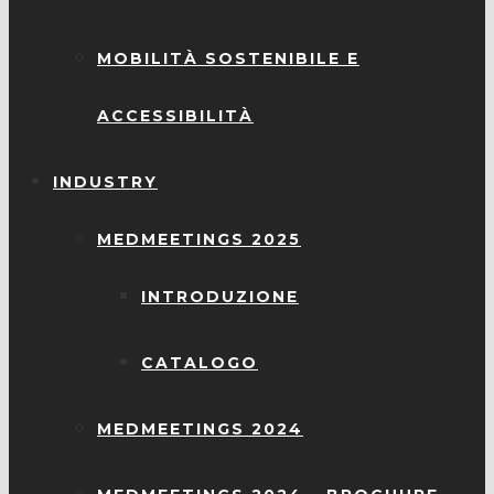
MOBILITÀ SOSTENIBILE E
ACCESSIBILITÀ
INDUSTRY
MEDMEETINGS 2025
INTRODUZIONE
CATALOGO
MEDMEETINGS 2024