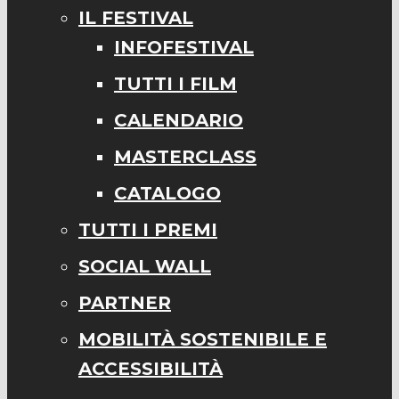
IL FESTIVAL
INFOFESTIVAL
TUTTI I FILM
CALENDARIO
MASTERCLASS
CATALOGO
TUTTI I PREMI
SOCIAL WALL
PARTNER
MOBILITÀ SOSTENIBILE E
ACCESSIBILITÀ