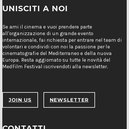
UNISCITI A NOI
Se ami il cinema e vuoi prendere parte
all'organizzazione di un grande evento
internazionale, fai richiesta per entrare nel team di
volontari e condividi con noi la passione per le
cinematografie del Mediterraneo e della nuova
Europa. Resta aggiornato su tutte le novità del
MedFilm Festival iscrivendoti alla newsletter.
JOIN US
NEWSLETTER
CONTATTI