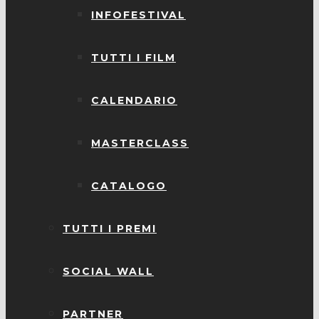
INFOFESTIVAL
TUTTI I FILM
CALENDARIO
MASTERCLASS
CATALOGO
TUTTI I PREMI
SOCIAL WALL
PARTNER