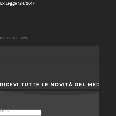
Ex Legge
124/2017
© MEDFILM FESTIVAL
ISCRIVITI ALLA NOSTRA NEWSLETTER
RICEVI TUTTE LE NOVITÀ DEL MEDFILM
Email