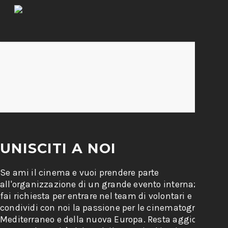
UNISCITI A NOI
Se ami il cinema e vuoi prendere parte
all'organizzazione di un grande evento internazionale,
fai richiesta per entrare nel team di volontari e
condividi con noi la passione per le cinematografie del
Mediterraneo e della nuova Europa. Resta aggiornato