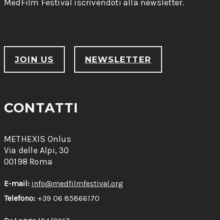
MedFilm Festival iscrivendoti alla newsletter.
JOIN US
NEWSLETTER
CONTATTI
METHEXIS Onlus
Via delle Alpi, 30
00198 Roma
E-mail:
info@medfilmfestival.org
Telefono:
+39 06 85866170