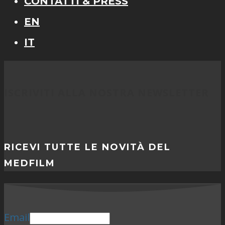
CONTATTI & PRESS
EN
IT
ISCRIVITI ALLA NOSTRA NEWSLETTER
RICEVI TUTTE LE NOVITÀ DEL
MEDFILM
Email