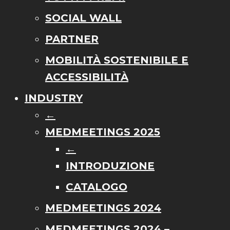
SOCIAL WALL
PARTNER
MOBILITÀ SOSTENIBILE E
ACCESSIBILITÀ
INDUSTRY
←
MEDMEETINGS 2025
←
INTRODUZIONE
CATALOGO
MEDMEETINGS 2024
MEDMEETINGS 2024 –