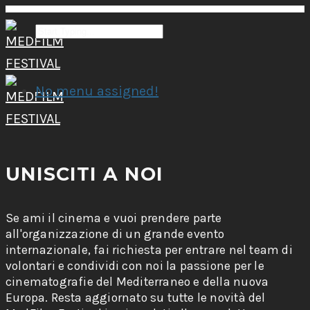
No menu assigned!
UNISCITI A NOI
Se ami il cinema e vuoi prendere parte
all'organizzazione di un grande evento
internazionale, fai richiesta per entrare nel team di
volontari e condividi con noi la passione per le
cinematografie del Mediterraneo e della nuova
Europa. Resta aggiornato su tutte le novità del