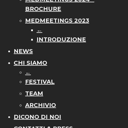
BROCHURE
MEDMEETINGS 2023
←
INTRODUZIONE
NEWS
CHI SIAMO
←
FESTIVAL
TEAM
ARCHIVIO
DICONO DI NOI