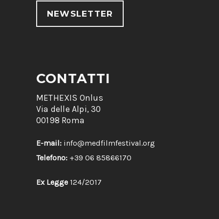
NEWSLETTER
CONTATTI
METHEXIS Onlus
Via delle Alpi, 30
00198 Roma
E-mail:
info@medfilmfestival.org
Telefono:
+39 06 85866170
Ex Legge
124/2017