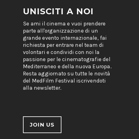
UNISCITI A NOI
Se ami il cinema e vuoi prendere
parte all'organizzazione di un
grande evento internazionale, fai
richiesta per entrare nel team di
volontari e condividi con noi la
passione per le cinematografie del
Mediterraneo e della nuova Europa.
Resta aggiornato su tutte le novità
del MedFilm Festival iscrivendoti
alla newsletter.
JOIN US