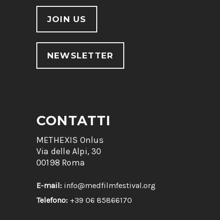
JOIN US
NEWSLETTER
CONTATTI
METHEXIS Onlus
Via delle Alpi, 30
00198 Roma
E-mail:
info@medfilmfestival.org
Telefono:
+39 06 85866170