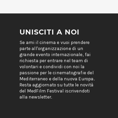
UNISCITI A NOI
Se ami il cinema e vuoi prendere
parte all'organizzazione di un
grande evento internazionale, fai
richiesta per entrare nel team di
volontari e condividi con noi la
passione per le cinematografie del
Mediterraneo e della nuova Europa.
Resta aggiornato su tutte le novità
del MedFilm Festival iscrivendoti
alla newsletter.