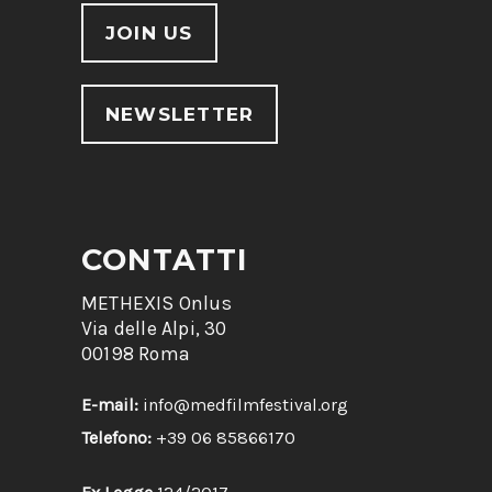
JOIN US
NEWSLETTER
CONTATTI
METHEXIS Onlus
Via delle Alpi, 30
00198 Roma
E-mail:
info@medfilmfestival.org
Telefono:
+39 06 85866170