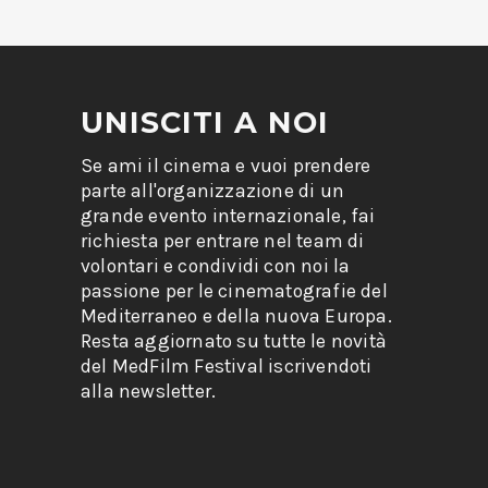
UNISCITI A NOI
Se ami il cinema e vuoi prendere
parte all'organizzazione di un
grande evento internazionale, fai
richiesta per entrare nel team di
volontari e condividi con noi la
passione per le cinematografie del
Mediterraneo e della nuova Europa.
Resta aggiornato su tutte le novità
del MedFilm Festival iscrivendoti
alla newsletter.