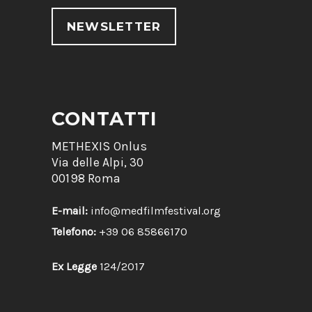
NEWSLETTER
CONTATTI
METHEXIS Onlus
Via delle Alpi, 30
00198 Roma
E-mail:
info@medfilmfestival.org
Telefono:
+39 06 85866170
Ex Legge
124/2017