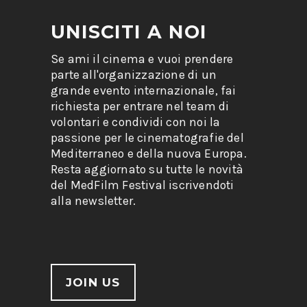
UNISCITI A NOI
Se ami il cinema e vuoi prendere
parte all'organizzazione di un
grande evento internazionale, fai
richiesta per entrare nel team di
volontari e condividi con noi la
passione per le cinematografie del
Mediterraneo e della nuova Europa.
Resta aggiornato su tutte le novità
del MedFilm Festival iscrivendoti
alla newsletter.
JOIN US