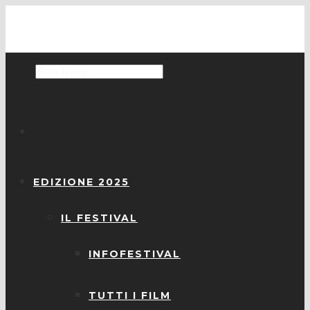
EDIZIONE 2025
IL FESTIVAL
INFOFESTIVAL
TUTTI I FILM