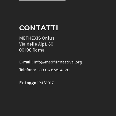
CONTATTI
METHEXIS Onlus
Via delle Alpi, 30
00198 Roma
E-mail:
info@medfilmfestival.org
Telefono:
+39 06 85866170
Ex Legge
124/2017