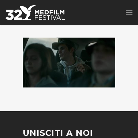
UNISCITI A NOI