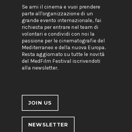
Se ami il cinema e vuoi prendere
parte all'organizzazione di un
grande evento internazionale, fai
richiesta per entrare nel team di
volontari e condividi con noi la
passione per le cinematografie del
Mediterraneo e della nuova Europa.
Resta aggiornato su tutte le novità
del MedFilm Festival iscrivendoti
alla newsletter.
JOIN US
NEWSLETTER