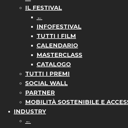
IL FESTIVAL
←
INFOFESTIVAL
TUTTI I FILM
CALENDARIO
MASTERCLASS
CATALOGO
TUTTI I PREMI
SOCIAL WALL
PARTNER
MOBILITÀ SOSTENIBILE E ACCESS
INDUSTRY
←