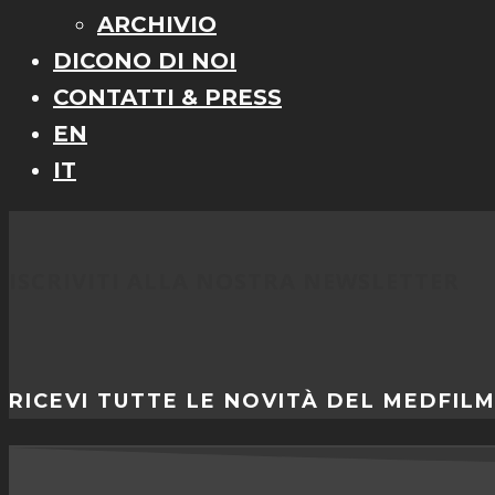
ARCHIVIO
DICONO DI NOI
CONTATTI & PRESS
EN
IT
ISCRIVITI ALLA NOSTRA NEWSLETTER
RICEVI TUTTE LE NOVITÀ DEL MEDFIL