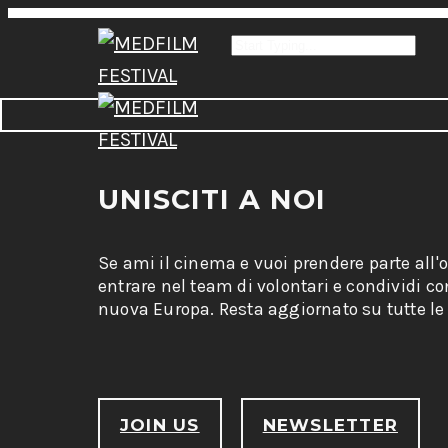
UNISCITI A NOI
Se ami il cinema e vuoi prendere parte all'
entrare nel team di volontari e condividi c
nuova Europa. Resta aggiornato su tutte le 
JOIN US
NEWSLETTER