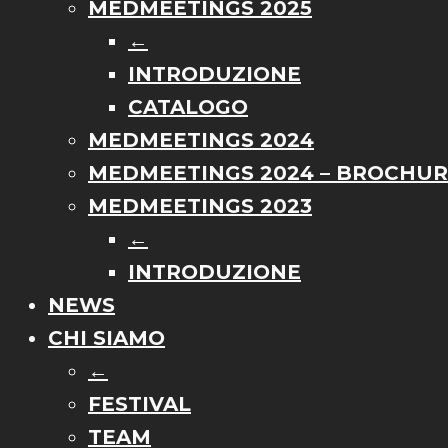
MEDMEETINGS 2025
←
INTRODUZIONE
CATALOGO
MEDMEETINGS 2024
MEDMEETINGS 2024 – BROCHU
MEDMEETINGS 2023
←
INTRODUZIONE
NEWS
CHI SIAMO
←
FESTIVAL
TEAM