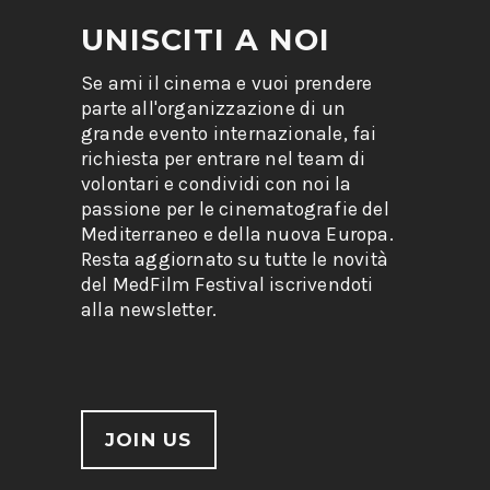
UNISCITI A NOI
Se ami il cinema e vuoi prendere
parte all'organizzazione di un
grande evento internazionale, fai
richiesta per entrare nel team di
volontari e condividi con noi la
passione per le cinematografie del
Mediterraneo e della nuova Europa.
Resta aggiornato su tutte le novità
del MedFilm Festival iscrivendoti
alla newsletter.
JOIN US