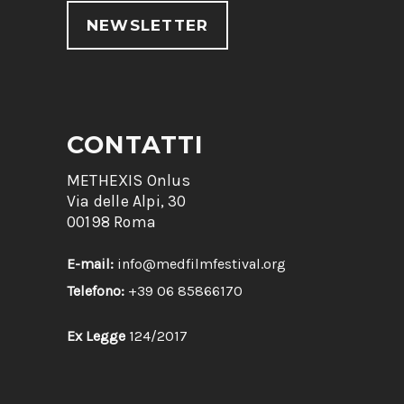
NEWSLETTER
CONTATTI
METHEXIS Onlus
Via delle Alpi, 30
00198 Roma
E-mail:
info@medfilmfestival.org
Telefono:
+39 06 85866170
Ex Legge
124/2017