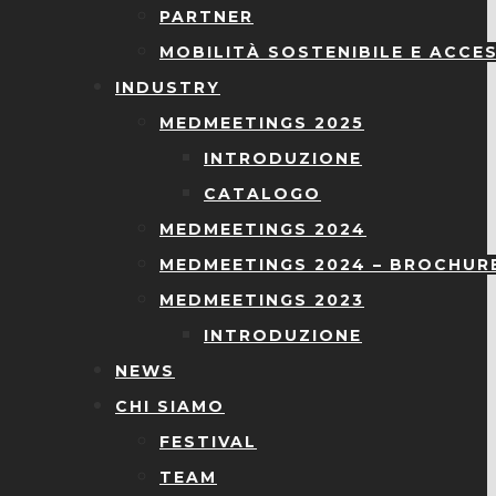
PARTNER
MOBILITÀ SOSTENIBILE E ACCES
INDUSTRY
MEDMEETINGS 2025
INTRODUZIONE
CATALOGO
MEDMEETINGS 2024
MEDMEETINGS 2024 – BROCHUR
MEDMEETINGS 2023
INTRODUZIONE
NEWS
CHI SIAMO
FESTIVAL
TEAM