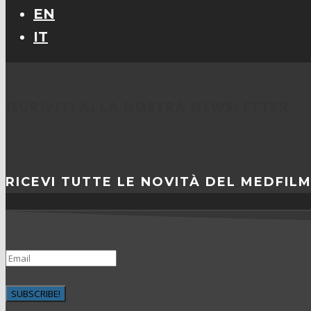
EN
IT
ISCRIVITI ALLA NOSTRA NEWSLETTER
RICEVI TUTTE LE NOVITÀ DEL MEDFIL
SUBSCRIBE!