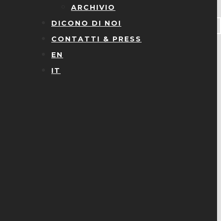
ARCHIVIO
DICONO DI NOI
CONTATTI & PRESS
EN
IT