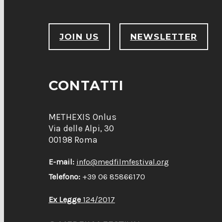
JOIN US
NEWSLETTER
CONTATTI
METHEXIS Onlus
Via delle Alpi, 30
00198 Roma
E-mail:
info@medfilmfestival.org
Telefono:
+39 06 85866170
Ex Legge
124/2017