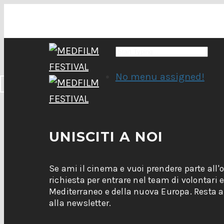
No menu assigned!
UNISCITI A NOI
Se ami il cinema e vuoi prendere parte all'
richiesta per entrare nel team di volontari 
Mediterraneo e della nuova Europa. Resta ag
alla newsletter.