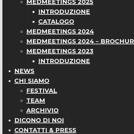
MEDMEETINGS 2025
INTRODUZIONE
CATALOGO
MEDMEETINGS 2024
MEDMEETINGS 2024 – BROCHU
MEDMEETINGS 2023
INTRODUZIONE
NEWS
CHI SIAMO
FESTIVAL
TEAM
ARCHIVIO
DICONO DI NOI
CONTATTI & PRESS