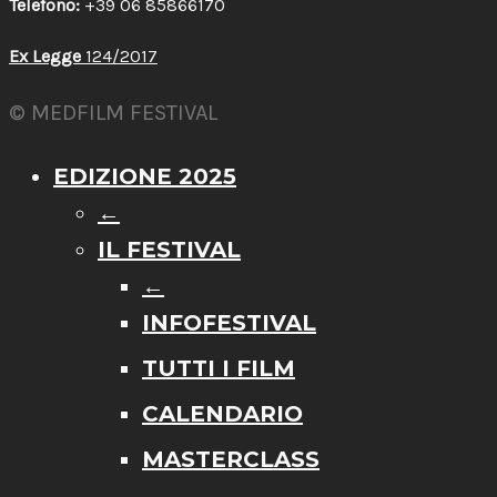
Telefono:
+39 06 85866170
Ex Legge
124/2017
© MEDFILM FESTIVAL
EDIZIONE 2025
←
IL FESTIVAL
←
INFOFESTIVAL
TUTTI I FILM
CALENDARIO
MASTERCLASS