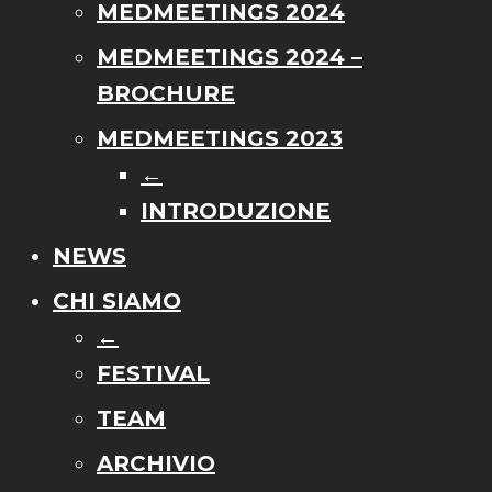
MEDMEETINGS 2024
MEDMEETINGS 2024 –
BROCHURE
MEDMEETINGS 2023
←
INTRODUZIONE
NEWS
CHI SIAMO
←
FESTIVAL
TEAM
ARCHIVIO