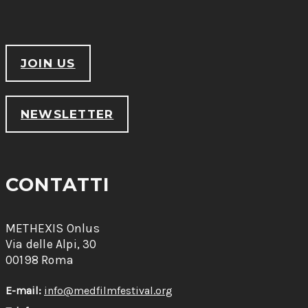
JOIN US
NEWSLETTER
CONTATTI
METHEXIS Onlus
Via delle Alpi, 30
00198 Roma
E-mail:
info@medfilmfestival.org