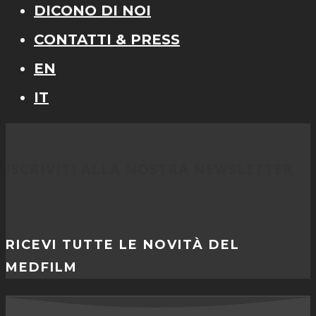
DICONO DI NOI
CONTATTI & PRESS
EN
IT
ISCRIVITI ALLA NOSTRA NEWSLETTER
RICEVI TUTTE LE NOVITÀ DEL
MEDFILM