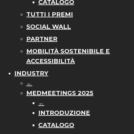
CATALOGO
TUTTI I PREMI
SOCIAL WALL
PARTNER
MOBILITÀ SOSTENIBILE E
ACCESSIBILITÀ
INDUSTRY
←
MEDMEETINGS 2025
←
INTRODUZIONE
CATALOGO