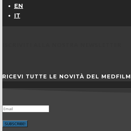
EN
IT
ISCRIVITI ALLA NOSTRA NEWSLETTER
RICEVI TUTTE LE NOVITÀ DEL MEDFIL
SUBSCRIBE!