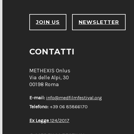
JOIN US
NEWSLETTER
CONTATTI
METHEXIS Onlus
Via delle Alpi, 30
00198 Roma
E-mail:
info@medfilmfestival.org
Telefono:
+39 06 85866170
Ex Legge
124/2017