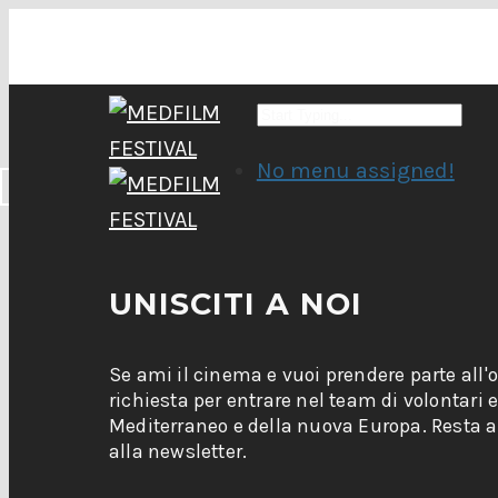
No menu assigned!
UNISCITI A NOI
Se ami il cinema e vuoi prendere parte all'
richiesta per entrare nel team di volontari 
Mediterraneo e della nuova Europa. Resta ag
alla newsletter.