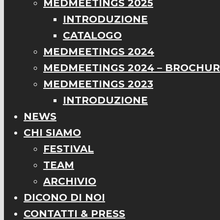
MEDMEETINGS 2025
INTRODUZIONE
CATALOGO
MEDMEETINGS 2024
MEDMEETINGS 2024 – BROCHU
MEDMEETINGS 2023
INTRODUZIONE
NEWS
CHI SIAMO
FESTIVAL
TEAM
ARCHIVIO
DICONO DI NOI
CONTATTI & PRESS