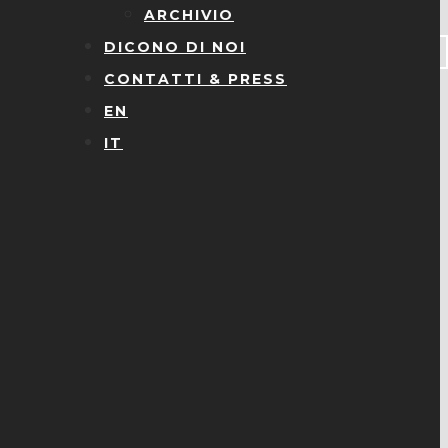
ARCHIVIO
DICONO DI NOI
CONTATTI & PRESS
EN
IT