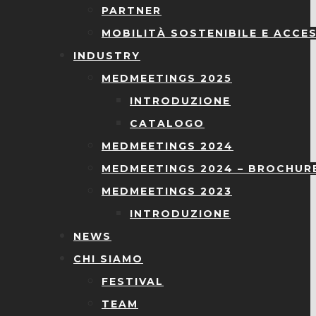
PARTNER
MOBILITÀ SOSTENIBILE E ACCES
INDUSTRY
MEDMEETINGS 2025
INTRODUZIONE
CATALOGO
MEDMEETINGS 2024
MEDMEETINGS 2024 – BROCHUR
MEDMEETINGS 2023
INTRODUZIONE
NEWS
CHI SIAMO
FESTIVAL
TEAM