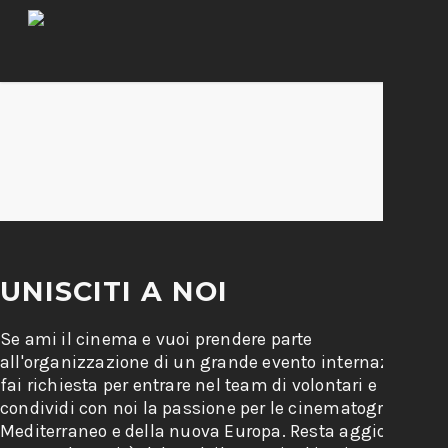
UNISCITI A NOI
Se ami il cinema e vuoi prendere parte
all'organizzazione di un grande evento internazionale,
fai richiesta per entrare nel team di volontari e
condividi con noi la passione per le cinematografie del
Mediterraneo e della nuova Europa. Resta aggiornato