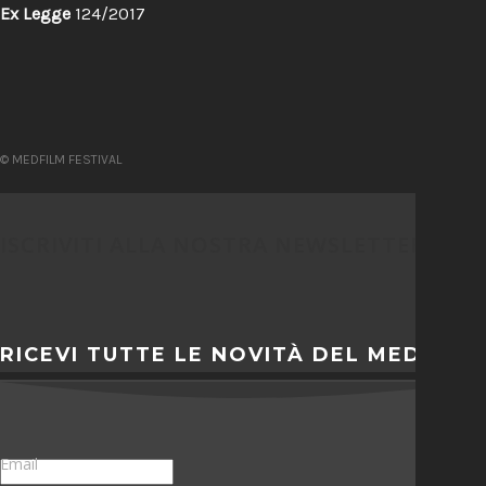
Ex Legge
124/2017
© MEDFILM FESTIVAL
ISCRIVITI ALLA NOSTRA NEWSLETTER
RICEVI TUTTE LE NOVITÀ DEL MEDFILM
Email