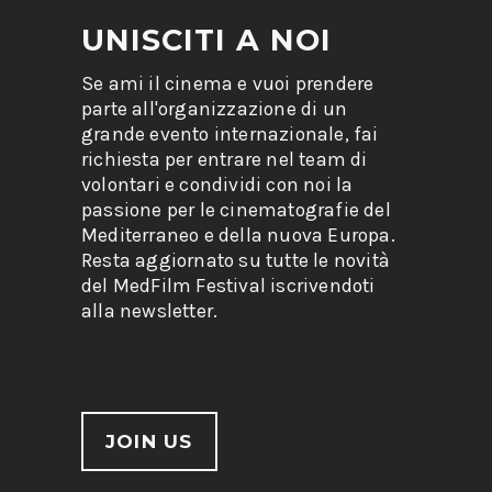
UNISCITI A NOI
Se ami il cinema e vuoi prendere
parte all'organizzazione di un
grande evento internazionale, fai
richiesta per entrare nel team di
volontari e condividi con noi la
passione per le cinematografie del
Mediterraneo e della nuova Europa.
Resta aggiornato su tutte le novità
del MedFilm Festival iscrivendoti
alla newsletter.
JOIN US