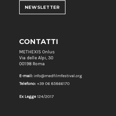
NEWSLETTER
CONTATTI
METHEXIS Onlus
Via delle Alpi, 30
00198 Roma
E-mail:
info@medfilmfestival.org
Telefono:
+39 06 85866170
Ex Legge
124/2017