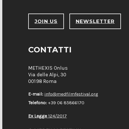
JOIN US
NEWSLETTER
CONTATTI
METHEXIS Onlus
Via delle Alpi, 30
00198 Roma
E-mail:
info@medfilmfestival.org
Telefono:
+39 06 85866170
Ex Legge
124/2017