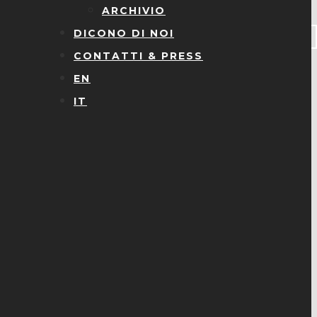
ARCHIVIO
DICONO DI NOI
CONTATTI & PRESS
EN
IT