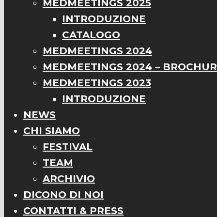
MEDMEETINGS 2025
INTRODUZIONE
CATALOGO
MEDMEETINGS 2024
MEDMEETINGS 2024 – BROCHU
MEDMEETINGS 2023
INTRODUZIONE
NEWS
CHI SIAMO
FESTIVAL
TEAM
ARCHIVIO
DICONO DI NOI
CONTATTI & PRESS