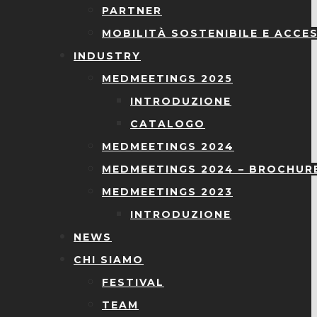
PARTNER
MOBILITÀ SOSTENIBILE E ACCES
INDUSTRY
MEDMEETINGS 2025
INTRODUZIONE
CATALOGO
MEDMEETINGS 2024
MEDMEETINGS 2024 – BROCHUR
MEDMEETINGS 2023
INTRODUZIONE
NEWS
CHI SIAMO
FESTIVAL
TEAM