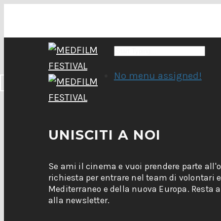
No menu assigned!
UNISCITI A NOI
Se ami il cinema e vuoi prendere parte all'
richiesta per entrare nel team di volontari 
Mediterraneo e della nuova Europa. Resta ag
alla newsletter.