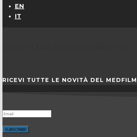
EN
IT
ISCRIVITI ALLA NOSTRA NEWSLETTER
RICEVI TUTTE LE NOVITÀ DEL MEDFIL
SUBSCRIBE!