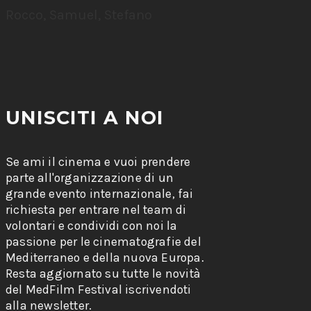
Rocco, Samuel, Stefano
UNISCITI A NOI
Se ami il cinema e vuoi prendere
parte all'organizzazione di un
grande evento internazionale, fai
richiesta per entrare nel team di
volontari e condividi con noi la
passione per le cinematografie del
Mediterraneo e della nuova Europa.
Resta aggiornato su tutte le novità
del MedFilm Festival iscrivendoti
alla newsletter.