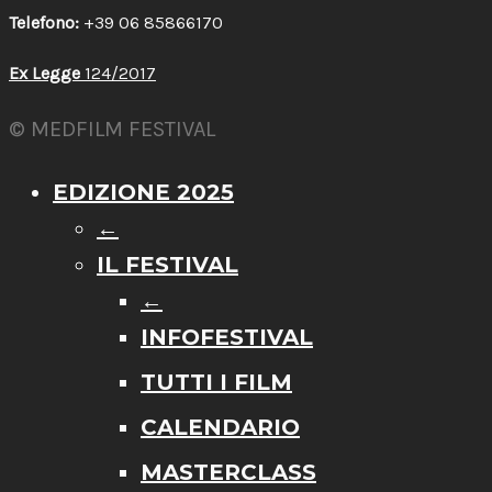
Telefono:
+39 06 85866170
Ex Legge
124/2017
© MEDFILM FESTIVAL
EDIZIONE 2025
←
IL FESTIVAL
←
INFOFESTIVAL
TUTTI I FILM
CALENDARIO
MASTERCLASS