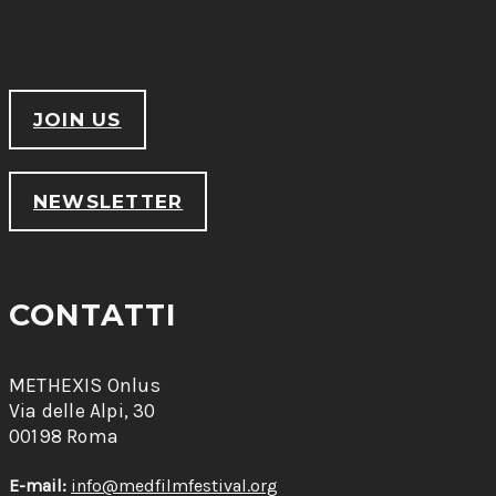
JOIN US
NEWSLETTER
CONTATTI
METHEXIS Onlus
Via delle Alpi, 30
00198 Roma
E-mail:
info@medfilmfestival.org