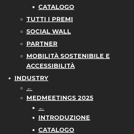
CATALOGO
TUTTI I PREMI
SOCIAL WALL
PARTNER
MOBILITÀ SOSTENIBILE E
ACCESSIBILITÀ
INDUSTRY
←
MEDMEETINGS 2025
←
INTRODUZIONE
CATALOGO