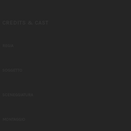
CREDITS & CAST
REGIA
SOGGETTO
SCENEGGIATURA
MONTAGGIO