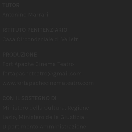
TUTOR
Antonino Marrari
ISTITUTO PENITENZIARIO
Casa Circondariale di Velletri
PRODUZIONE
Fort Apache Cinema Teatro
fortapacheteatro@gmail.com
www.fortapachecinemateatro.com
CON IL SOSTEGNO DI
Ministero della Cultura, Regione
Lazio, Ministero della Giustizia –
Dipartimento Amministrazione