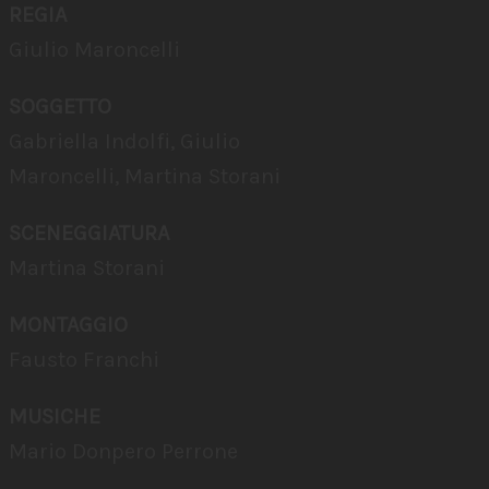
REGIA
Giulio Maroncelli
SOGGETTO
Gabriella Indolfi, Giulio
Maroncelli, Martina Storani
SCENEGGIATURA
Martina Storani
MONTAGGIO
Fausto Franchi
MUSICHE
Mario Donpero Perrone