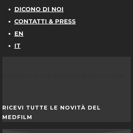
DICONO DI NOI
CONTATTI & PRESS
EN
IT
ISCRIVITI ALLA NOSTRA NEWSLETTER
RICEVI TUTTE LE NOVITÀ DEL
MEDFILM