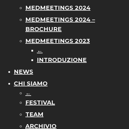
MEDMEETINGS 2024
MEDMEETINGS 2024 –
BROCHURE
MEDMEETINGS 2023
←
INTRODUZIONE
NEWS
CHI SIAMO
←
FESTIVAL
TEAM
ARCHIVIO