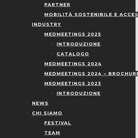
PARTNER
MOBILITÀ SOSTENIBILE E ACCES
INDUSTRY
MEDMEETINGS 2025
INTRODUZIONE
CATALOGO
MEDMEETINGS 2024
MEDMEETINGS 2024 – BROCHUR
MEDMEETINGS 2023
INTRODUZIONE
NEWS
CHI SIAMO
FESTIVAL
TEAM