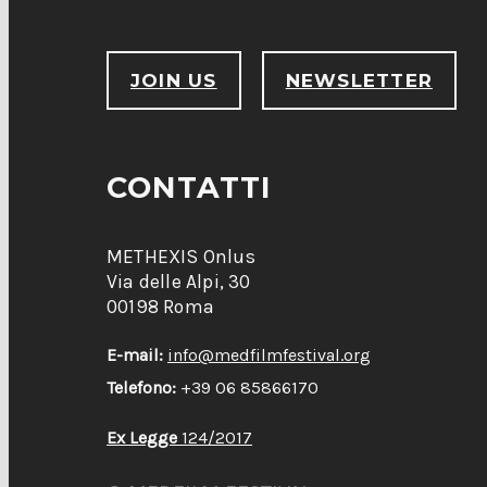
JOIN US
NEWSLETTER
CONTATTI
METHEXIS Onlus
Via delle Alpi, 30
00198 Roma
E-mail:
info@medfilmfestival.org
Telefono:
+39 06 85866170
Ex Legge
124/2017