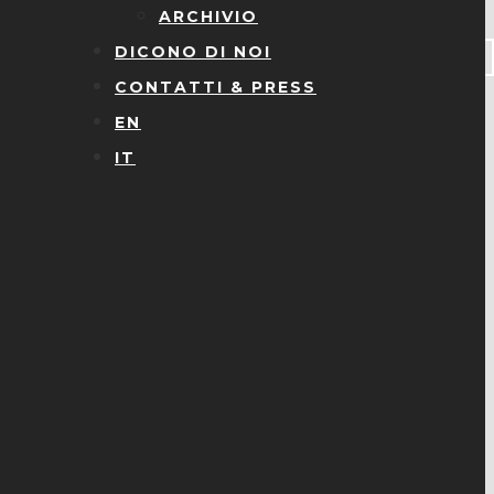
ARCHIVIO
DICONO DI NOI
CONTATTI & PRESS
EN
IT