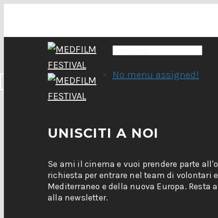
No menu assigned!
UNISCITI A NOI
Se ami il cinema e vuoi prendere parte all'
richiesta per entrare nel team di volontari 
Mediterraneo e della nuova Europa. Resta ag
alla newsletter.