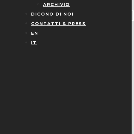
ARCHIVIO
DICONO DI NOI
CONTATTI & PRESS
EN
IT