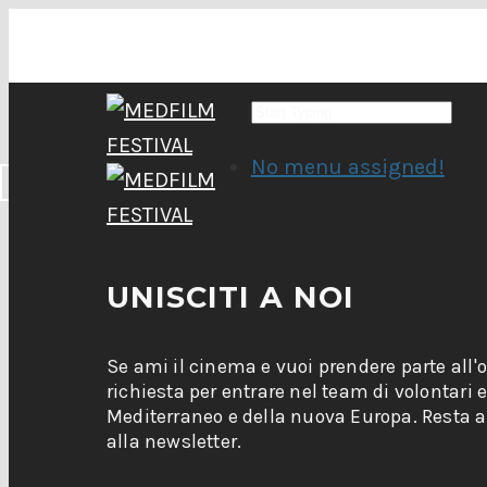
No menu assigned!
UNISCITI A NOI
Se ami il cinema e vuoi prendere parte all'
richiesta per entrare nel team di volontari 
Mediterraneo e della nuova Europa. Resta ag
alla newsletter.