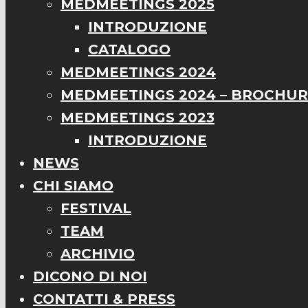
MEDMEETINGS 2025
INTRODUZIONE
CATALOGO
MEDMEETINGS 2024
MEDMEETINGS 2024 – BROCHU
MEDMEETINGS 2023
INTRODUZIONE
NEWS
CHI SIAMO
FESTIVAL
TEAM
ARCHIVIO
DICONO DI NOI
CONTATTI & PRESS