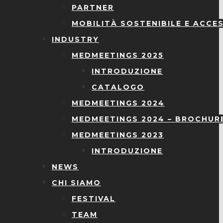
PARTNER
MOBILITÀ SOSTENIBILE E ACCES
INDUSTRY
MEDMEETINGS 2025
INTRODUZIONE
CATALOGO
MEDMEETINGS 2024
MEDMEETINGS 2024 – BROCHUR
MEDMEETINGS 2023
INTRODUZIONE
NEWS
CHI SIAMO
FESTIVAL
TEAM