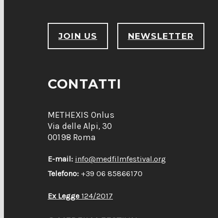
JOIN US
NEWSLETTER
CONTATTI
METHEXIS Onlus
Via delle Alpi, 30
00198 Roma
E-mail:
info@medfilmfestival.org
Telefono:
+39 06 85866170
Ex Legge
124/2017