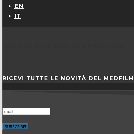
EN
IT
ISCRIVITI ALLA NOSTRA NEWSLETTER
RICEVI TUTTE LE NOVITÀ DEL MEDFIL
SUBSCRIBE!