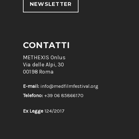
NEWSLETTER
CONTATTI
METHEXIS Onlus
Via delle Alpi, 30
00198 Roma
E-mail:
info@medfilmfestival.org
Telefono:
+39 06 85866170
Ex Legge
124/2017