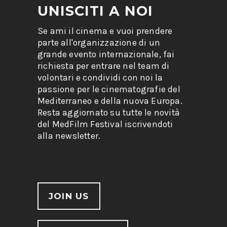
UNISCITI A NOI
Se ami il cinema e vuoi prendere
parte all'organizzazione di un
grande evento internazionale, fai
richiesta per entrare nel team di
volontari e condividi con noi la
passione per le cinematografie del
Mediterraneo e della nuova Europa.
Resta aggiornato su tutte le novità
del MedFilm Festival iscrivendoti
alla newsletter.
JOIN US