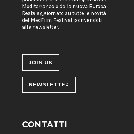
Mediterraneo e della nuova Europa.
Resta aggiornato su tutte le novità
del MedFilm Festival iscrivendoti
alla newsletter.
JOIN US
NEWSLETTER
CONTATTI