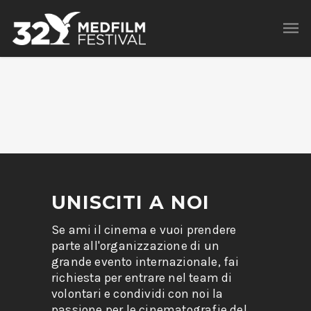
UNISCITI A NOI
Se ami il cinema e vuoi prendere
parte all'organizzazione di un
grande evento internazionale, fai
richiesta per entrare nel team di
volontari e condividi con noi la
passione per le cinematografie del