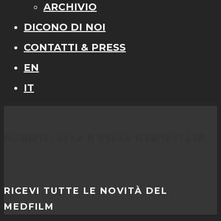
ARCHIVIO
DICONO DI NOI
CONTATTI & PRESS
EN
IT
ISCRIVITI ALLA NOSTRA NEWSLETTER
RICEVI TUTTE LE NOVITÀ DEL
MEDFILM