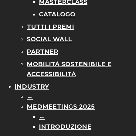
MASTERCLASS
CATALOGO
TUTTI I PREMI
SOCIAL WALL
PARTNER
MOBILITÀ SOSTENIBILE E
ACCESSIBILITÀ
INDUSTRY
←
MEDMEETINGS 2025
←
INTRODUZIONE