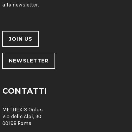
alla newsletter.
JOIN US
NEWSLETTER
CONTATTI
METHEXIS Onlus
Via delle Alpi, 30
00198 Roma