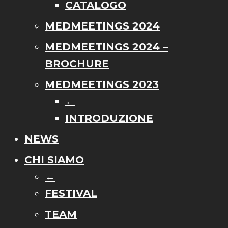
CATALOGO
MEDMEETINGS 2024
MEDMEETINGS 2024 –
BROCHURE
MEDMEETINGS 2023
←
INTRODUZIONE
NEWS
CHI SIAMO
←
FESTIVAL
TEAM