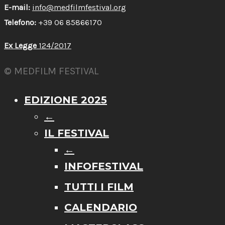
E-mail:
info@medfilmfestival.org
Telefono:
+39 06 85866170
Ex Legge
124/2017
© MEDFILM FESTIVAL
EDIZIONE 2025
←
IL FESTIVAL
←
INFOFESTIVAL
TUTTI I FILM
CALENDARIO