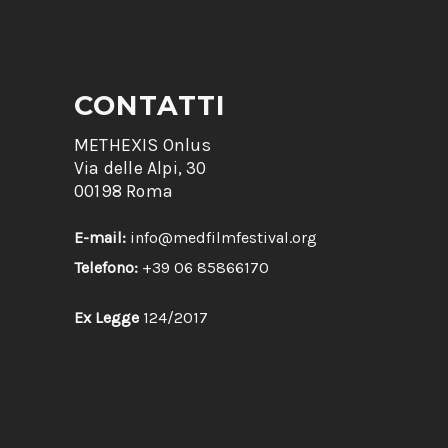
CONTATTI
METHEXIS Onlus
Via delle Alpi, 30
00198 Roma
E-mail:
info@medfilmfestival.org
Telefono:
+39 06 85866170
Ex Legge
124/2017