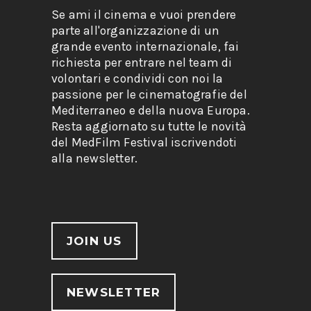
Se ami il cinema e vuoi prendere
parte all'organizzazione di un
grande evento internazionale, fai
richiesta per entrare nel team di
volontari e condividi con noi la
passione per le cinematografie del
Mediterraneo e della nuova Europa.
Resta aggiornato su tutte le novità
del MedFilm Festival iscrivendoti
alla newsletter.
JOIN US
NEWSLETTER