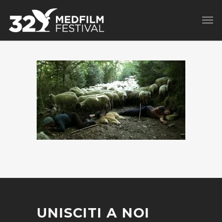
UNISCITI A NOI