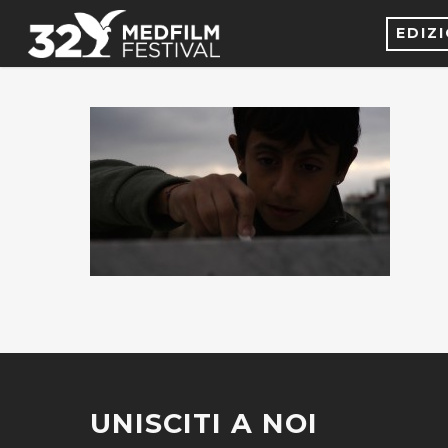
EDIZ
UNISCITI A NOI