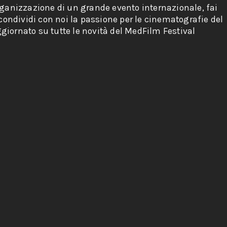
rganizzazione di un grande evento internazionale, fai
 condividi con noi la passione per le cinematografie del
giornato su tutte le novità del MedFilm Festival