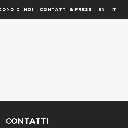
CONO DI NOI
CONTATTI & PRESS
EN
IT
CONTATTI