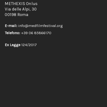
METHEXIS Onlus
Via delle Alpi, 30
00198 Roma
E-mail:
info@medfilmfestival.org
Telefono:
+39 06 85866170
Ex Legge
124/2017