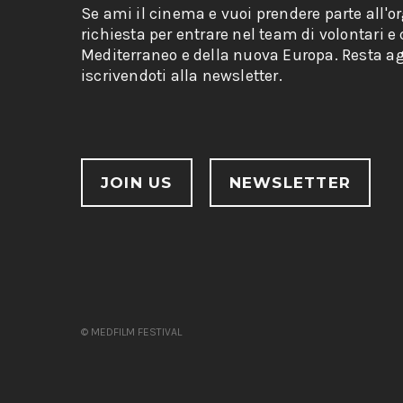
Se ami il cinema e vuoi prendere parte all'o
richiesta per entrare nel team di volontari e
Mediterraneo e della nuova Europa. Resta ag
iscrivendoti alla newsletter.
JOIN US
NEWSLETTER
© MEDFILM FESTIVAL