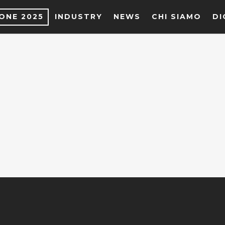
IONE 2025
INDUSTRY
NEWS
CHI SIAMO
DI