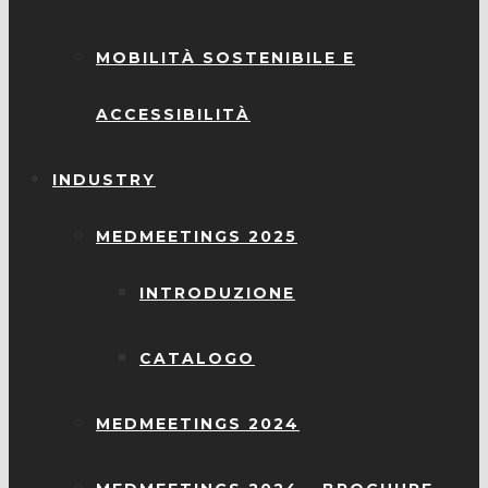
MOBILITÀ SOSTENIBILE E
ACCESSIBILITÀ
INDUSTRY
MEDMEETINGS 2025
INTRODUZIONE
CATALOGO
MEDMEETINGS 2024