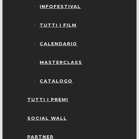
INFOFESTIVAL
TUTTI I FILM
CALENDARIO
MASTERCLASS
CATALOGO
TUTTI I PREMI
SOCIAL WALL
PARTNER