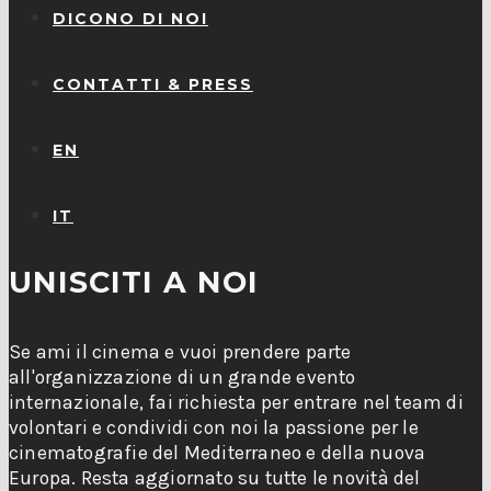
DICONO DI NOI
CONTATTI & PRESS
EN
IT
UNISCITI A NOI
Se ami il cinema e vuoi prendere parte
all'organizzazione di un grande evento
internazionale, fai richiesta per entrare nel team di
volontari e condividi con noi la passione per le
cinematografie del Mediterraneo e della nuova
Europa. Resta aggiornato su tutte le novità del