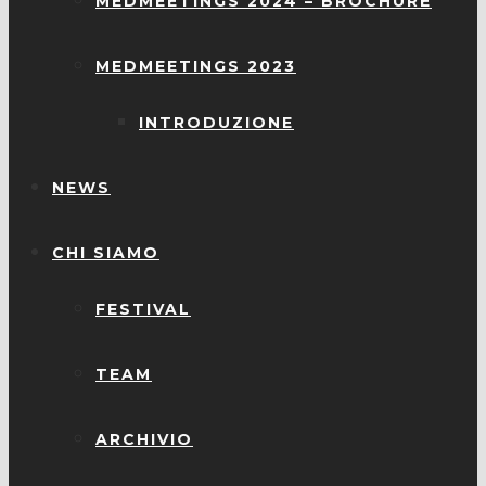
MEDMEETINGS 2024 – BROCHURE
MEDMEETINGS 2023
INTRODUZIONE
NEWS
CHI SIAMO
FESTIVAL
TEAM
ARCHIVIO