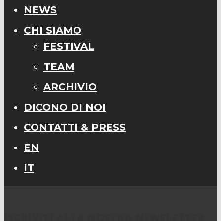
NEWS
CHI SIAMO
FESTIVAL
TEAM
ARCHIVIO
DICONO DI NOI
CONTATTI & PRESS
EN
IT
ISCRIVITI ALLA NOSTRA NEWSLETTER