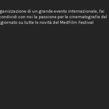
rganizzazione di un grande evento internazionale, fai
 condividi con noi la passione per le cinematografie del
giornato su tutte le novità del MedFilm Festival