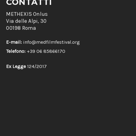
CONTATTI
METHEXIS Onlus
Via delle Alpi, 30
00198 Roma
E-mail:
info@medfilmfestival.org
Telefono:
+39 06 85866170
Ex Legge
124/2017