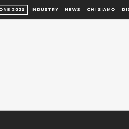
IONE 2025
INDUSTRY
NEWS
CHI SIAMO
DI