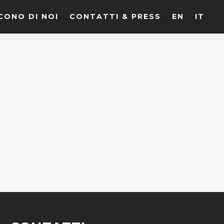
CONO DI NOI
CONTATTI & PRESS
EN
IT