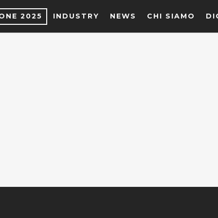
IONE 2025
INDUSTRY
NEWS
CHI SIAMO
DI