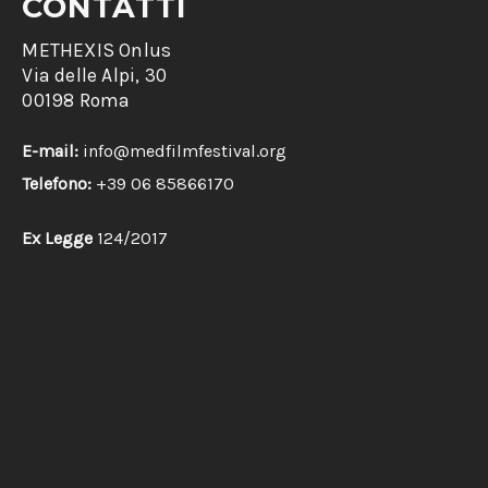
CONTATTI
METHEXIS Onlus
Via delle Alpi, 30
00198 Roma
E-mail:
info@medfilmfestival.org
Telefono:
+39 06 85866170
Ex Legge
124/2017