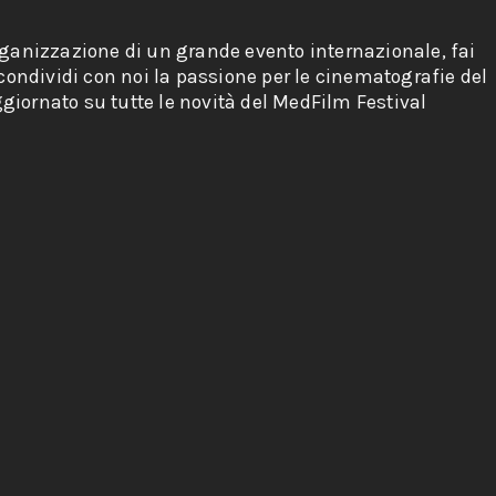
rganizzazione di un grande evento internazionale, fai
 condividi con noi la passione per le cinematografie del
giornato su tutte le novità del MedFilm Festival