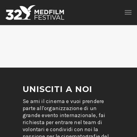
UNISCITI A NOI
Se ami il cinema e vuoi prendere
parte all'organizzazione di un
grande evento internazionale, fai
richiesta per entrare nel team di
volontari e condividi con noi la
passione per le cinematografie del