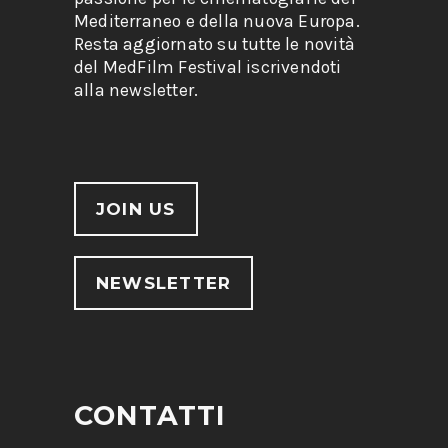
Mediterraneo e della nuova Europa.
Resta aggiornato su tutte le novità
del MedFilm Festival iscrivendoti
alla newsletter.
JOIN US
NEWSLETTER
CONTATTI