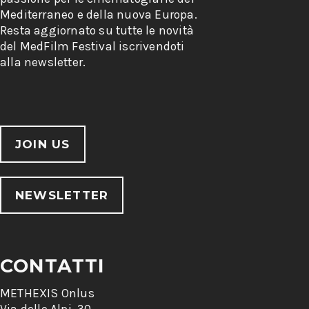
Mediterraneo e della nuova Europa.
Resta aggiornato su tutte le novità
del MedFilm Festival iscrivendoti
alla newsletter.
JOIN US
NEWSLETTER
CONTATTI
METHEXIS Onlus