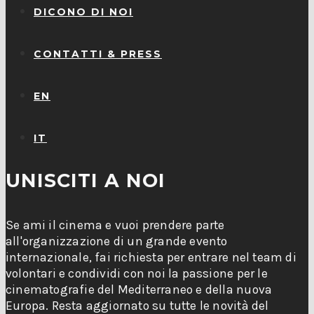
DICONO DI NOI
CONTATTI & PRESS
EN
IT
UNISCITI A NOI
Se ami il cinema e vuoi prendere parte
all'organizzazione di un grande evento
internazionale, fai richiesta per entrare nel team di
volontari e condividi con noi la passione per le
cinematografie del Mediterraneo e della nuova
Europa. Resta aggiornato su tutte le novità del