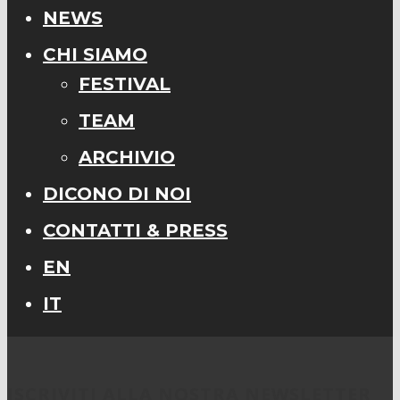
NEWS
CHI SIAMO
FESTIVAL
TEAM
ARCHIVIO
DICONO DI NOI
CONTATTI & PRESS
EN
IT
ISCRIVITI ALLA NOSTRA NEWSLETTER