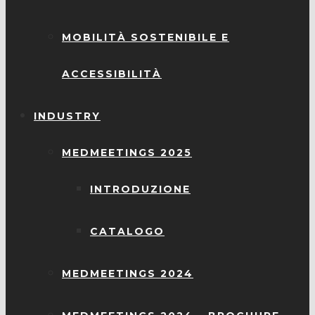
MOBILITÀ SOSTENIBILE E
ACCESSIBILITÀ
INDUSTRY
MEDMEETINGS 2025
INTRODUZIONE
CATALOGO
MEDMEETINGS 2024