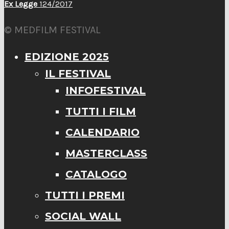
Ex Legge
124/2017
© MEDFILM FESTIVAL
EDIZIONE 2025
IL FESTIVAL
INFOFESTIVAL
TUTTI I FILM
CALENDARIO
MASTERCLASS
CATALOGO
TUTTI I PREMI
SOCIAL WALL