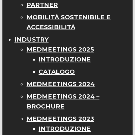
PARTNER
MOBILITÀ SOSTENIBILE E
ACCESSIBILITÀ
INDUSTRY
MEDMEETINGS 2025
INTRODUZIONE
CATALOGO
MEDMEETINGS 2024
MEDMEETINGS 2024 –
BROCHURE
MEDMEETINGS 2023
INTRODUZIONE