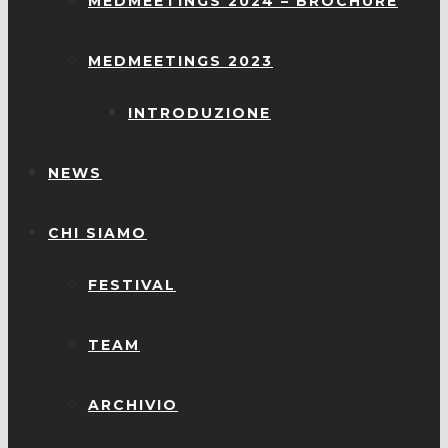
MEDMEETINGS 2024 – BROCHURE
MEDMEETINGS 2023
INTRODUZIONE
NEWS
CHI SIAMO
FESTIVAL
TEAM
ARCHIVIO