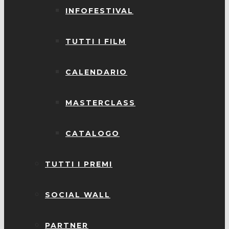
INFOFESTIVAL
TUTTI I FILM
CALENDARIO
MASTERCLASS
CATALOGO
TUTTI I PREMI
SOCIAL WALL
PARTNER