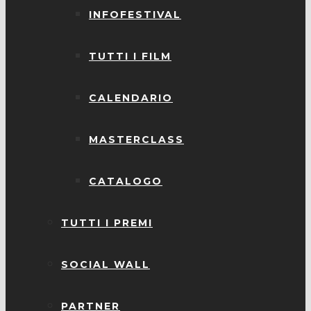
INFOFESTIVAL
TUTTI I FILM
CALENDARIO
MASTERCLASS
CATALOGO
TUTTI I PREMI
SOCIAL WALL
PARTNER