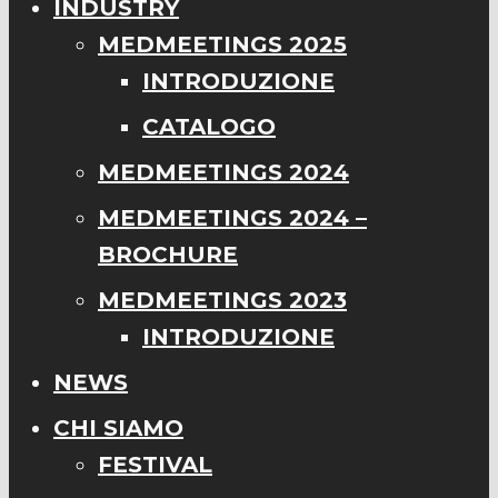
INDUSTRY
MEDMEETINGS 2025
INTRODUZIONE
CATALOGO
MEDMEETINGS 2024
MEDMEETINGS 2024 –
BROCHURE
MEDMEETINGS 2023
INTRODUZIONE
NEWS
CHI SIAMO
FESTIVAL