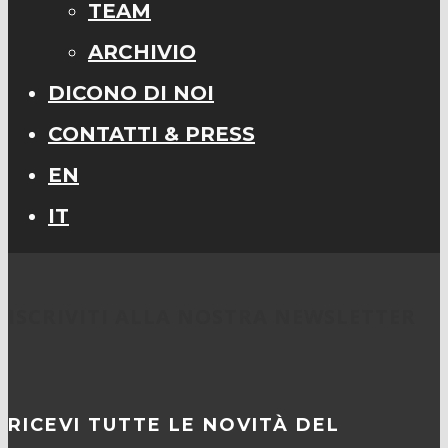
TEAM
ARCHIVIO
DICONO DI NOI
CONTATTI & PRESS
EN
IT
ISCRIVITI ALLA NOSTRA NEWSLETTER
RICEVI TUTTE LE NOVITÀ DEL