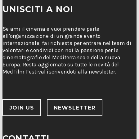
UNISCITI A NOI
Se ami il cinema e vuoi prendere parte
all'organizzazione di un grande evento
internazionale, fai richiesta per entrare nel team di
volontari e condividi con noi la passione per le
cinematografie del Mediterraneo e della nuova
Europa. Resta aggiornato su tutte le novità del
MedFilm Festival iscrivendoti alla newsletter.
JOIN US
NEWSLETTER
CONTATTI