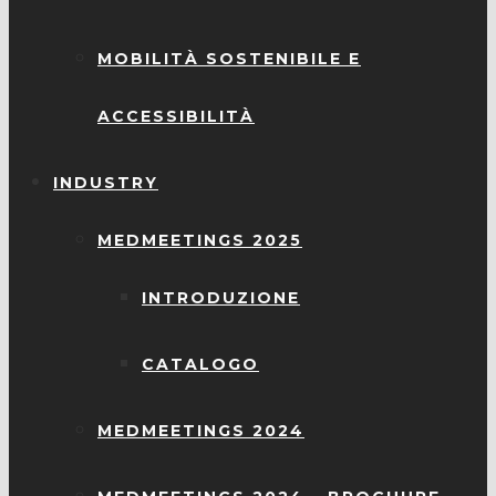
MOBILITÀ SOSTENIBILE E
ACCESSIBILITÀ
INDUSTRY
MEDMEETINGS 2025
INTRODUZIONE
CATALOGO
MEDMEETINGS 2024