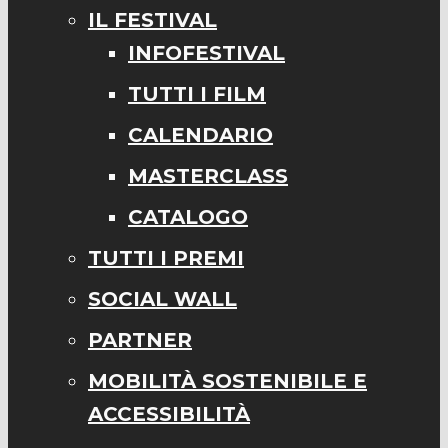
IL FESTIVAL
INFOFESTIVAL
TUTTI I FILM
CALENDARIO
MASTERCLASS
CATALOGO
TUTTI I PREMI
SOCIAL WALL
PARTNER
MOBILITÀ SOSTENIBILE E
ACCESSIBILITÀ