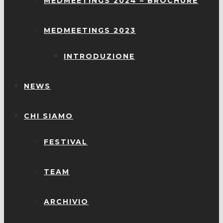
MEDMEETINGS 2024 – BROCHURE
MEDMEETINGS 2023
INTRODUZIONE
NEWS
CHI SIAMO
FESTIVAL
TEAM
ARCHIVIO