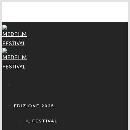
EDIZIONE 2025
IL FESTIVAL