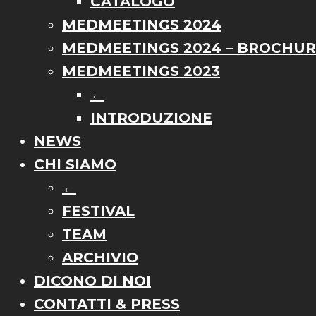
CATALOGO
MEDMEETINGS 2024
MEDMEETINGS 2024 – BROCHU
MEDMEETINGS 2023
←
INTRODUZIONE
NEWS
CHI SIAMO
←
FESTIVAL
TEAM
ARCHIVIO
DICONO DI NOI
CONTATTI & PRESS