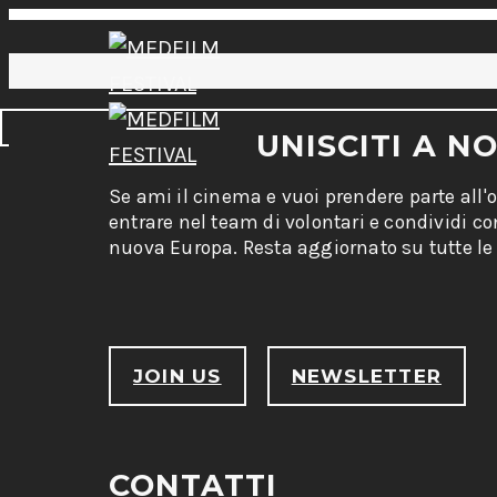
UNISCITI A NO
Se ami il cinema e vuoi prendere parte all'
entrare nel team di volontari e condividi c
nuova Europa. Resta aggiornato su tutte le 
JOIN US
NEWSLETTER
CONTATTI