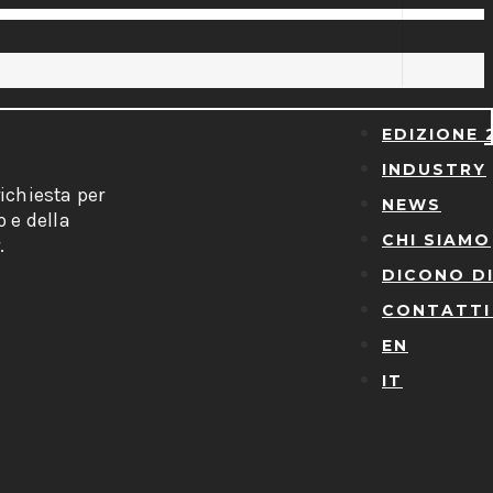
EDIZIONE 
INDUSTRY
ichiesta per
NEWS
o e della
CHI SIAMO
.
DICONO DI
CONTATTI
EN
IT