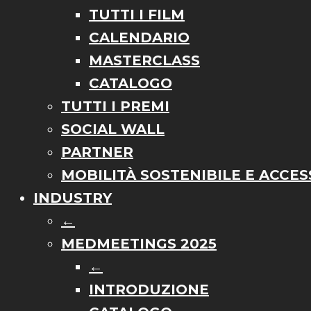
TUTTI I FILM
CALENDARIO
MASTERCLASS
CATALOGO
TUTTI I PREMI
SOCIAL WALL
PARTNER
MOBILITÀ SOSTENIBILE E ACCESS
INDUSTRY
←
MEDMEETINGS 2025
←
INTRODUZIONE