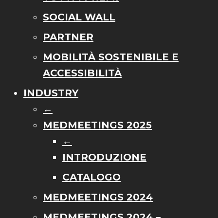
SOCIAL WALL
PARTNER
MOBILITÀ SOSTENIBILE E
ACCESSIBILITÀ
INDUSTRY
←
MEDMEETINGS 2025
←
INTRODUZIONE
CATALOGO
MEDMEETINGS 2024
MEDMEETINGS 2024 –