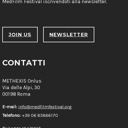
MedFilm Festival iscrivendoti alla newsletter.
JOIN US
NEWSLETTER
CONTATTI
METHEXIS Onlus
Via delle Alpi, 30
00198 Roma
E-mail:
info@medfilmfestival.org
Telefono:
+39 06 85866170