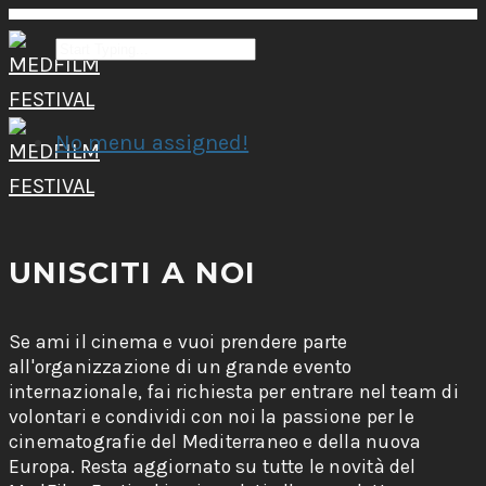
No menu assigned!
UNISCITI A NOI
Se ami il cinema e vuoi prendere parte
all'organizzazione di un grande evento
internazionale, fai richiesta per entrare nel team di
volontari e condividi con noi la passione per le
cinematografie del Mediterraneo e della nuova
Europa. Resta aggiornato su tutte le novità del