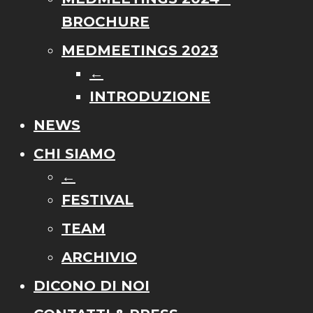
BROCHURE
MEDMEETINGS 2023
←
INTRODUZIONE
NEWS
CHI SIAMO
←
FESTIVAL
TEAM
ARCHIVIO
DICONO DI NOI