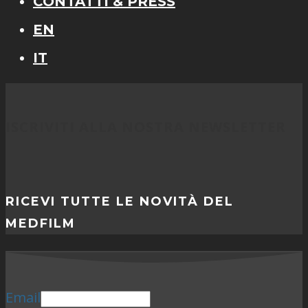
CONTATTI & PRESS
EN
IT
ISCRIVITI ALLA NOSTRA NEWSLETTER
RICEVI TUTTE LE NOVITÀ DEL
MEDFILM
Email